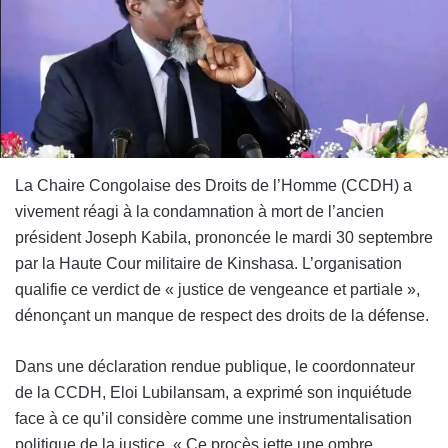
La Chaire Congolaise des Droits de l’Homme (CCDH) a
vivement réagi à la condamnation à mort de l’ancien
président Joseph Kabila, prononcée le mardi 30 septembre
par la Haute Cour militaire de Kinshasa. L’organisation
qualifie ce verdict de « justice de vengeance et partiale »,
dénonçant un manque de respect des droits de la défense.
Dans une déclaration rendue publique, le coordonnateur
de la CCDH, Eloi Lubilansam, a exprimé son inquiétude
face à ce qu’il considère comme une instrumentalisation
politique de la justice. « Ce procès jette une ombre