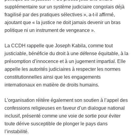
supplémentaire sur un système judiciaire congolais déjà
fragilisé par des pratiques sélectives », a-t-il affirmé,
ajoutant que « la justice ne doit jamais devenir un bras
politique ni un instrument de vengeance ».
La CCDH rappelle que Joseph Kabila, comme tout
justiciable, bénéficie du droit à une défense équitable, à la
présomption d’innocence et à un jugement impartial. Elle
appelle les autorités judiciaires à respecter les normes
constitutionnelles ainsi que les engagements
internationaux en matière de droits humains.
L’organisation réitère également son soutien à l’appel des
confessions religieuses en faveur d’un dialogue national
inclusif, présenté comme une voie de sortie pour éviter
toute dérive susceptible de plonger le pays dans
l’instabilité.