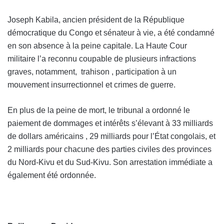
Joseph Kabila, ancien président de la République
démocratique du Congo et sénateur à vie, a été condamné
en son absence à la peine capitale. La Haute Cour
militaire l’a reconnu coupable de plusieurs infractions
graves, notamment, t
rahison , p
articipation à un
mouvement insurrectionnel et c
rimes de guerre.
En plus de la peine de mort, le tribunal a ordonné le
paiement de dommages et intérêts s’élevant à 33 milliards
de dollars américains , 29 milliards pour l’État congolais, et
2 milliards pour chacune des parties civiles des provinces
du Nord-Kivu et du Sud-Kivu. Son arrestation immédiate a
également été ordonnée.