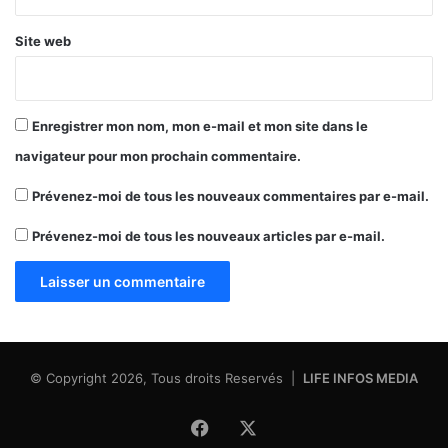
Site web
Enregistrer mon nom, mon e-mail et mon site dans le
navigateur pour mon prochain commentaire.
Prévenez-moi de tous les nouveaux commentaires par e-mail.
Prévenez-moi de tous les nouveaux articles par e-mail.
© Copyright 2026, Tous droits Reservés |
LIFE INFOS MEDIA
Facebook
X