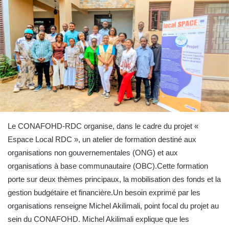
Le CONAFOHD-RDC organise, dans le cadre du projet «
Espace Local RDC », un atelier de formation destiné aux
organisations non gouvernementales (ONG) et aux
organisations à base communautaire (OBC).Cette formation
porte sur deux thèmes principaux, la mobilisation des fonds et la
gestion budgétaire et financière.Un besoin exprimé par les
organisations renseigne Michel Akilimali, point focal du projet au
sein du CONAFOHD. Michel Akilimali explique que les