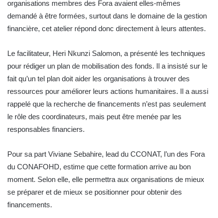
organisations membres des Fora avaient elles-mêmes
demandé à être formées, surtout dans le domaine de la gestion
financière, cet atelier répond donc directement à leurs attentes.
Le facilitateur, Heri Nkunzi Salomon, a présenté les techniques
pour rédiger un plan de mobilisation des fonds. Il a insisté sur le
fait qu’un tel plan doit aider les organisations à trouver des
ressources pour améliorer leurs actions humanitaires. Il a aussi
rappelé que la recherche de financements n’est pas seulement
le rôle des coordinateurs, mais peut être menée par les
responsables financiers.
Pour sa part Viviane Sebahire, lead du CCONAT, l’un des Fora
du CONAFOHD, estime que cette formation arrive au bon
moment. Selon elle, elle permettra aux organisations de mieux
se préparer et de mieux se positionner pour obtenir des
financements.