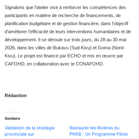
Signalons que l’atelier vise à renforcer les compétences des
participants en matière de recherche de financements, de
planification budgétaire et de gestion financière, dans l’objectif
d’améliorer l’efficacité de leurs interventions humanitaires et de
développement. Il se déroule sur trois jours, du 28 au 30 mai
2026, dans les villes de Bukavu (Sud-Kivu) et Goma (Nord-
Kivu). Le projet est financé par ECHO et mis en œuvre par
CAFOHD, en collaboration avec le CONAFOHD.
Rédaction
Similaire
Validation de la stratégie
Restaurer les Rivières du
provinciale sur
PNKB : Un Programme Pilote