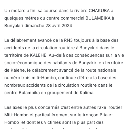
Un motard a fini sa course dans la rivière CHAKUBA à
quelques mètres du centre commercial BULAMBIKA à
Bunyakiri dimanche 28 avril 2024
Le délabrement avancé de la RN3 toujours à la base des
accidents de la circulation routière à Bunyakiri dans le
territoire de KALEHE. Au-delà des conséquences sur la vie
socio-économique des habitants de Bunyakiri en territoire
de Kalehe, le délabrement avancé de la route nationale
numéro trois miti-Hombo, continue d’être à la base des
nombreux accidents de la circulation routière dans le
centre Bulambika en groupement de Kalima.
Les axes le plus concernés c’est entre autres l’axe routier
Miti-Hombo et particulièrement sur le tronçon Bitale-
Hombo et dont les victimes sont la plus part des