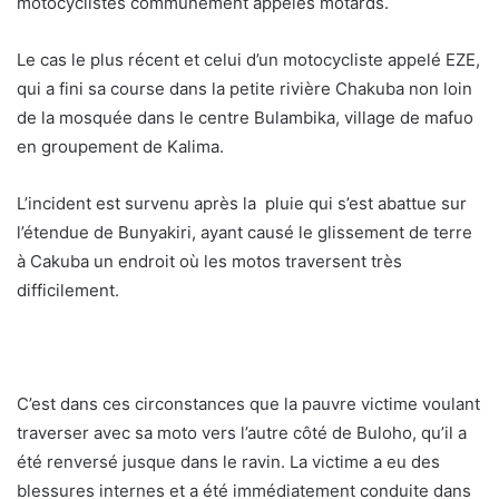
motocyclistes communément appelés motards.
Le cas le plus récent et celui d’un motocycliste appelé EZE,
qui a fini sa course dans la petite rivière Chakuba non loin
de la mosquée dans le centre Bulambika, village de mafuo
en groupement de Kalima.
L’incident est survenu après la pluie qui s’est abattue sur
l’étendue de Bunyakiri, ayant causé le glissement de terre
à Cakuba un endroit où les motos traversent très
difficilement.
C’est dans ces circonstances que la pauvre victime voulant
traverser avec sa moto vers l’autre côté de Buloho, qu’il a
été renversé jusque dans le ravin. La victime a eu des
blessures internes et a été immédiatement conduite dans