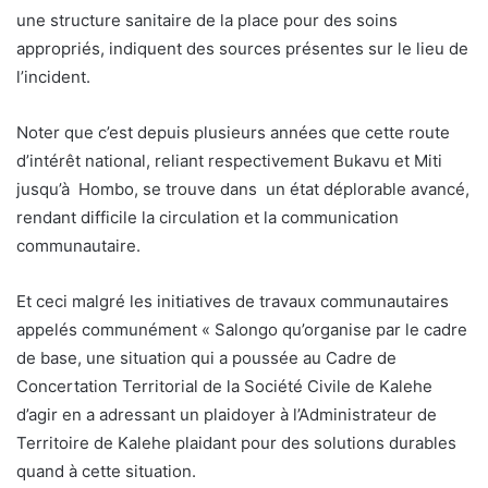
une structure sanitaire de la place pour des soins
appropriés, indiquent des sources présentes sur le lieu de
l’incident.
Noter que c’est depuis plusieurs années que cette route
d’intérêt national, reliant respectivement Bukavu et Miti
jusqu’à Hombo, se trouve dans un état déplorable avancé,
rendant difficile la circulation et la communication
communautaire.
Et ceci malgré les initiatives de travaux communautaires
appelés communément « Salongo qu’organise par le cadre
de base, une situation qui a poussée au Cadre de
Concertation Territorial de la Société Civile de Kalehe
d’agir en a adressant un plaidoyer à l’Administrateur de
Territoire de Kalehe plaidant pour des solutions durables
quand à cette situation.