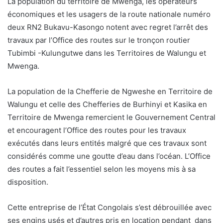
La population du territoire de Mwenga, les opérateurs
économiques et les usagers de la route nationale numéro
deux RN2 Bukavu-Kasongo notent avec regret l’arrêt des
travaux par l’Office des routes sur le tronçon routier
Tubimbi -Kulungutwe dans les Territoires de Walungu et
Mwenga.
La population de la Chefferie de Ngweshe en Territoire de
Walungu et celle des Chefferies de Burhinyi et Kasika en
Territoire de Mwenga remercient le Gouvernement Central
et encouragent l’Office des routes pour les travaux
exécutés dans leurs entités malgré que ces travaux sont
considérés comme une goutte d’eau dans l’océan. L’Office
des routes a fait l’essentiel selon les moyens mis à sa
disposition.
Cette entreprise de l’État Congolais s’est débrouillée avec
ses engins usés et d’autres pris en location pendant dans