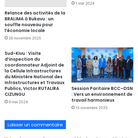
1 mai 2024
Relance des activités de la
BRALIMA à Bukavu : un
souffle nouveau pour
l’économie locale
26 novembre 2025
Sud-Kivu : Visite
d’inspection du
coordonnateur Adjoint de
la Cellule Infrastructures
du Ministère National des
Infrastructures et Travaux
Session Paritaire BCC–DSN
Publics, Victor RUTALIRA
: Vers un environnement de
CIZUNGU
travail harmonieux
9 mai 2024
15 novembre 2025
Laisser un commentaire