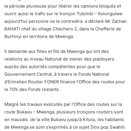
la période pluvieuse pour libérer les camions bloqués et
ouvrir aussi le trafic sur le tronçon Tubimbi – Kulungutwe
aujourd’hui personne ne le contredira a déclaré Mr Zachao
BAHATI chef du village Chechero 2, dans la Chefferie de
Burhinyi en territoire de Mwenga.
Il demande aux filles et fils de Mwenga qui ont des
relations au niveau National de mener des plaidoyers
auprès des autorités compétentes pour que le
Gouvernement Central, à travers le Fonds National
d’Entretien Routier FONER finance l’Office des routes pour
le 70% des Fonds restants
Malgré les travaux exécutés par l’Office des routes sur la
route Bukavu – Mwenga, plusieurs tronçons routiers sont
en mauvais de la ville Bukavu jusqu’à Kitutu, les habitants
de Mwenga se sont s’exprimés à ce sujet [Vox pop Swahili.