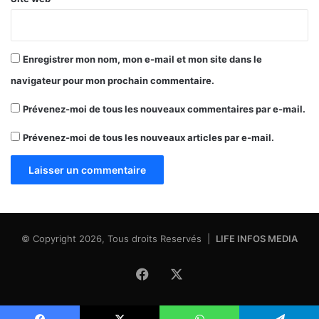
Enregistrer mon nom, mon e-mail et mon site dans le
navigateur pour mon prochain commentaire.
Prévenez-moi de tous les nouveaux commentaires par e-mail.
Prévenez-moi de tous les nouveaux articles par e-mail.
© Copyright 2026, Tous droits Reservés |
LIFE INFOS MEDIA
Facebook
X