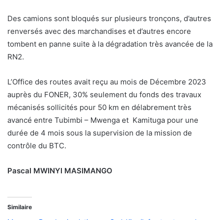
Des camions sont bloqués sur plusieurs tronçons, d’autres
renversés avec des marchandises et d’autres encore
tombent en panne suite à la dégradation très avancée de la
RN2.
L’Office des routes avait reçu au mois de Décembre 2023
auprès du FONER, 30% seulement du fonds des travaux
mécanisés sollicités pour 50 km en délabrement très
avancé entre Tubimbi – Mwenga et Kamituga pour une
durée de 4 mois sous la supervision de la mission de
contrôle du BTC.
Pascal MWINYI MASIMANGO
Similaire