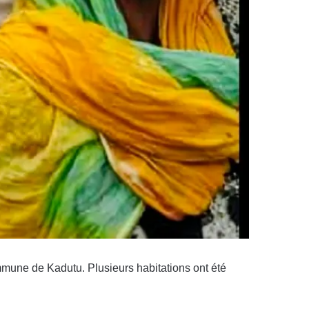
mmune de Kadutu. Plusieurs habitations ont été