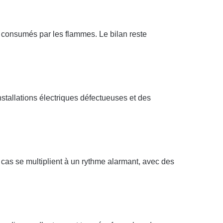
t consumés par les flammes. Le bilan reste
stallations électriques défectueuses et des
s cas se multiplient à un rythme alarmant, avec des