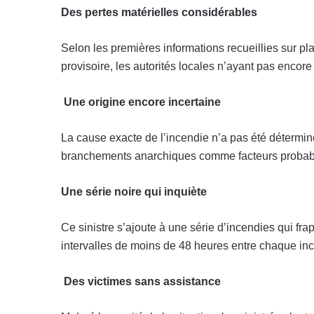
Des pertes matérielles considérables
Selon les premières informations recueillies sur pl
provisoire, les autorités locales n’ayant pas encore
Une origine encore incertaine
La cause exacte de l’incendie n’a pas été détermin
branchements anarchiques comme facteurs probab
Une série noire qui inquiète
Ce sinistre s’ajoute à une série d’incendies qui fr
intervalles de moins de 48 heures entre chaque inc
Des victimes sans assistance