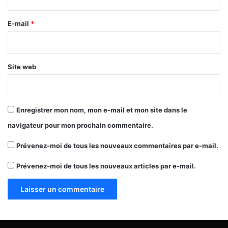
r
e
E-mail
*
*
Site web
Enregistrer mon nom, mon e-mail et mon site dans le
navigateur pour mon prochain commentaire.
Prévenez-moi de tous les nouveaux commentaires par e-mail.
Prévenez-moi de tous les nouveaux articles par e-mail.