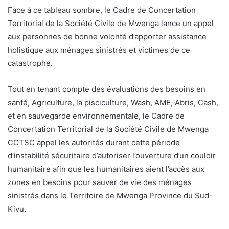
Face à ce tableau sombre, le Cadre de Concertation
Territorial de la Société Civile de Mwenga lance un appel
aux personnes de bonne volonté d’apporter assistance
holistique aux ménages sinistrés et victimes de ce
catastrophe.
Tout en tenant compte des évaluations des besoins en
santé, Agriculture, la pisciculture, Wash, AME, Abris, Cash,
et en sauvegarde environnementale, le Cadre de
Concertation Territorial de la Société Civile de Mwenga
CCTSC appel les autorités durant cette période
d’instabilité sécuritaire d’autoriser l’ouverture d’un couloir
humanitaire afin que les humanitaires aient l’accès aux
zones en besoins pour sauver de vie des ménages
sinistrés dans le Territoire de Mwenga Province du Sud-
Kivu.