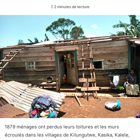
2 minutes de lecture
1879 ménages ont perdus leurs toitures et les murs
écroulés dans les villages de Kilungutwe, Kasika, Kalele,