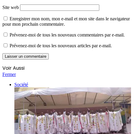
Site web
Enregistrer mon nom, mon e-mail et mon site dans le navigateur
pour mon prochain commentaire.
Prévenez-moi de tous les nouveaux commentaires par e-mail.
Prévenez-moi de tous les nouveaux articles par e-mail.
Voir Aussi
Fermer
Société