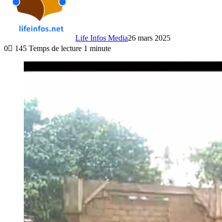
Life Infos Media
26 mars 2025
0
145
Temps de lecture 1 minute