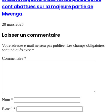
sont abattues sur la majeure partie de
Mwenga
20 mars 2025
Laisser un commentaire
Votre adresse e-mail ne sera pas publiée.
Les champs obligatoires
sont indiqués avec
*
Commentaire
*
Nom
*
E-mail
*