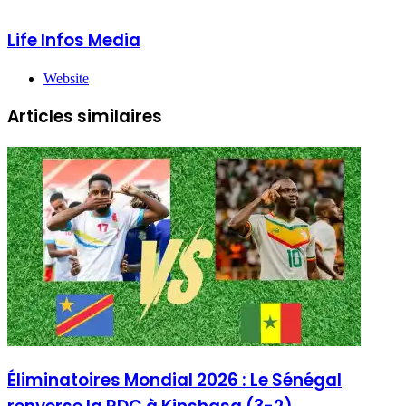
Life Infos Media
Website
Articles similaires
Éliminatoires Mondial 2026 : Le Sénégal