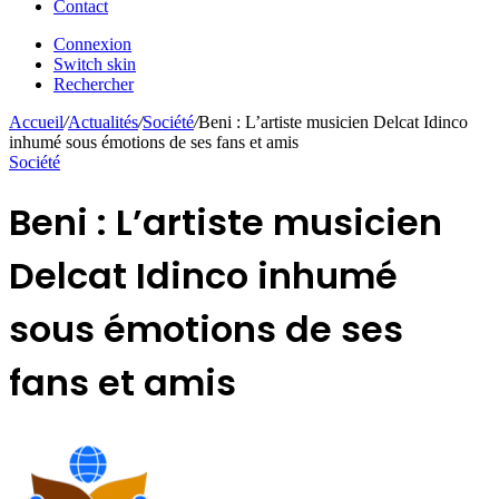
Contact
Connexion
Switch skin
Rechercher
Accueil
/
Actualités
/
Société
/
Beni : L’artiste musicien Delcat Idinco
inhumé sous émotions de ses fans et amis
Société
Beni : L’artiste musicien
Delcat Idinco inhumé
sous émotions de ses
fans et amis