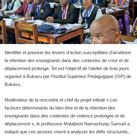
Identifier et prioriser les leviers d’action susceptibles d’améliorer
la rétention des enseignants dans des contextes de crise et de
déplacement prolongé. Tel est l’objectif de l’atelier de trois jours
organisé à Bukavu par l’Institut Supérieur Pédagogique (ISP) de
Bukavu.
Modérateur de la rencontre et chef du projet intitulé « Les
facteurs déterminants du bien-être et de la rétention des
enseignants dans des contextes de violence prolongée et de
déplacement », le professeur Matabishi Namashunju Samuel a
indiqué que ces assises visent à analyser les défis structurels,