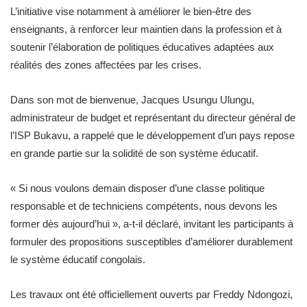
L’initiative vise notamment à améliorer le bien-être des
enseignants, à renforcer leur maintien dans la profession et à
soutenir l’élaboration de politiques éducatives adaptées aux
réalités des zones affectées par les crises.
Dans son mot de bienvenue, Jacques Usungu Ulungu,
administrateur de budget et représentant du directeur général de
l’ISP Bukavu, a rappelé que le développement d’un pays repose
en grande partie sur la solidité de son système éducatif.
« Si nous voulons demain disposer d’une classe politique
responsable et de techniciens compétents, nous devons les
former dès aujourd’hui », a-t-il déclaré, invitant les participants à
formuler des propositions susceptibles d’améliorer durablement
le système éducatif congolais.
Les travaux ont été officiellement ouverts par Freddy Ndongozi,