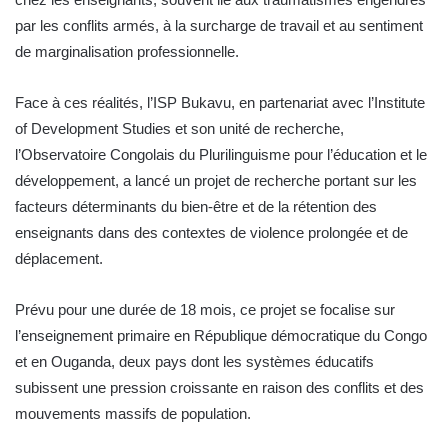
par les conflits armés, à la surcharge de travail et au sentiment
de marginalisation professionnelle.
Face à ces réalités, l’ISP Bukavu, en partenariat avec l’Institute
of Development Studies et son unité de recherche,
l’Observatoire Congolais du Plurilinguisme pour l’éducation et le
développement, a lancé un projet de recherche portant sur les
facteurs déterminants du bien-être et de la rétention des
enseignants dans des contextes de violence prolongée et de
déplacement.
Prévu pour une durée de 18 mois, ce projet se focalise sur
l’enseignement primaire en République démocratique du Congo
et en Ouganda, deux pays dont les systèmes éducatifs
subissent une pression croissante en raison des conflits et des
mouvements massifs de population.