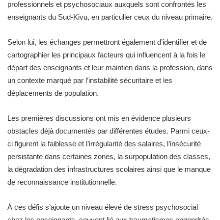
professionnels et psychosociaux auxquels sont confrontés les
enseignants du Sud-Kivu, en particulier ceux du niveau primaire.
Selon lui, les échanges permettront également d’identifier et de
cartographier les principaux facteurs qui influencent à la fois le
départ des enseignants et leur maintien dans la profession, dans
un contexte marqué par l’instabilité sécuritaire et les
déplacements de population.
Les premières discussions ont mis en évidence plusieurs
obstacles déjà documentés par différentes études. Parmi ceux-
ci figurent la faiblesse et l’irrégularité des salaires, l’insécurité
persistante dans certaines zones, la surpopulation des classes,
la dégradation des infrastructures scolaires ainsi que le manque
de reconnaissance institutionnelle.
À ces défis s’ajoute un niveau élevé de stress psychosocial
chez les enseignants, souvent lié aux traumatismes engendrés