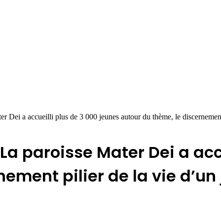
 Dei a accueilli plus de 3 000 jeunes autour du thème, le discernement 
La paroisse Mater Dei a accu
ement pilier de la vie d’un