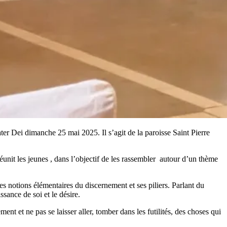
ter Dei dimanche 25 mai 2025. Il s’agit de la paroisse Saint Pierre
it les jeunes , dans l’objectif de les rassembler autour d’un thème
 notions élémentaires du discernement et ses piliers. Parlant du
ssance de soi et le désire.
et ne pas se laisser aller, tomber dans les futilités, des choses qui