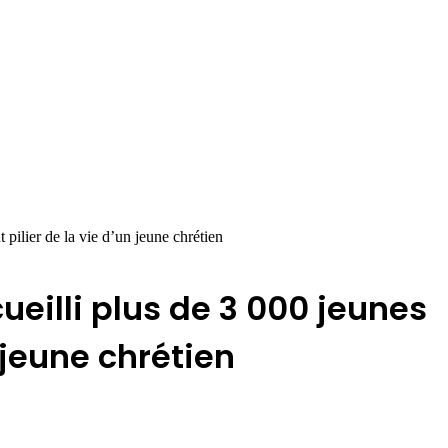
pilier de la vie d’un jeune chrétien
eilli plus de 3 000 jeunes
 jeune chrétien