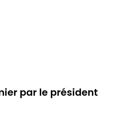
ier par le président