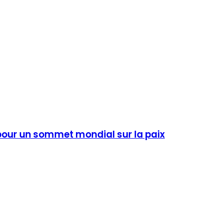
 pour un sommet mondial sur la paix