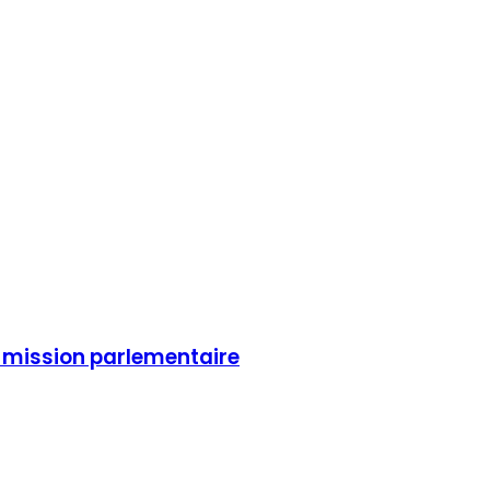
e mission parlementaire