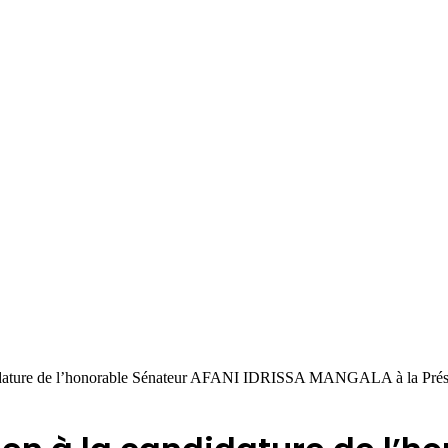
didature de l’honorable Sénateur AFANI IDRISSA MANGALA à la Prés