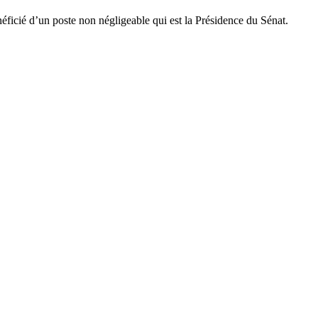
cié d’un poste non négligeable qui est la Présidence du Sénat.