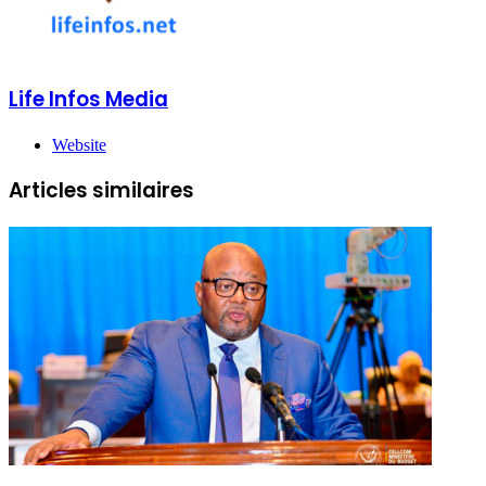
Life Infos Media
Website
Articles similaires