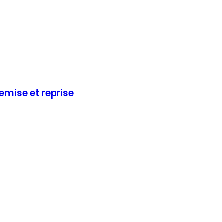
emise et reprise