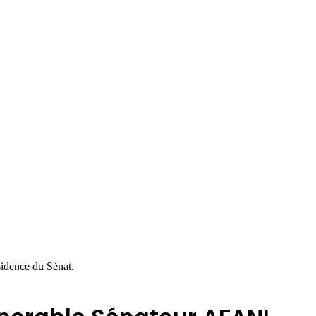
idence du Sénat.