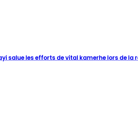
salue les efforts de vital kamerhe lors de la r