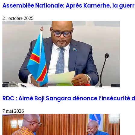
Assemblée Nationale: Après Kamerhe, la guer
21 octobre 2025
RDC : Aimé Boji Sangara dénonce l’insécurité
7 mai 2026