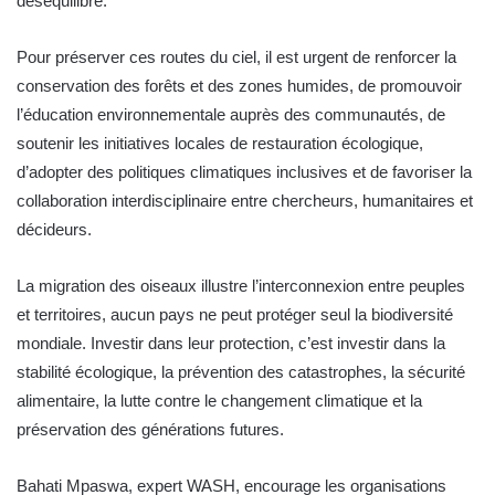
déséquilibre.
Pour préserver ces routes du ciel, il est urgent de renforcer la
conservation des forêts et des zones humides, de promouvoir
l’éducation environnementale auprès des communautés, de
soutenir les initiatives locales de restauration écologique,
d’adopter des politiques climatiques inclusives et de favoriser la
collaboration interdisciplinaire entre chercheurs, humanitaires et
décideurs.
La migration des oiseaux illustre l’interconnexion entre peuples
et territoires, aucun pays ne peut protéger seul la biodiversité
mondiale. Investir dans leur protection, c’est investir dans la
stabilité écologique, la prévention des catastrophes, la sécurité
alimentaire, la lutte contre le changement climatique et la
préservation des générations futures.
Bahati Mpaswa, expert WASH, encourage les organisations