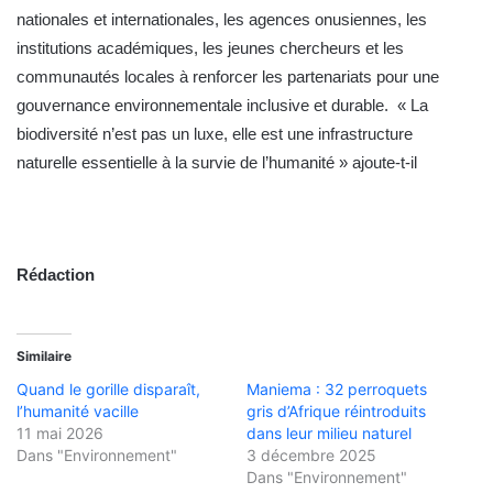
nationales et internationales, les agences onusiennes, les
institutions académiques, les jeunes chercheurs et les
communautés locales à renforcer les partenariats pour une
gouvernance environnementale inclusive et durable. «
La
biodiversité n’est pas un luxe, elle est une infrastructure
naturelle essentielle à la survie de l’humanité » ajoute-t-il
Rédaction
Similaire
Quand le gorille disparaît,
Maniema : 32 perroquets
l’humanité vacille
gris d’Afrique réintroduits
11 mai 2026
dans leur milieu naturel
Dans "Environnement"
3 décembre 2025
Dans "Environnement"