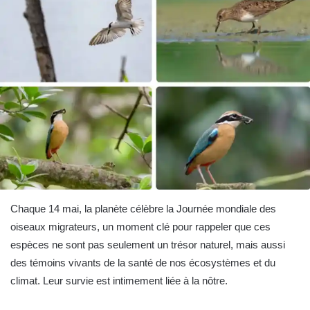
Chaque 14 mai, la planète célèbre la Journée mondiale des
oiseaux migrateurs, un moment clé pour rappeler que ces
espèces ne sont pas seulement un trésor naturel, mais aussi
des témoins vivants de la santé de nos écosystèmes et du
climat. Leur survie est intimement liée à la nôtre.