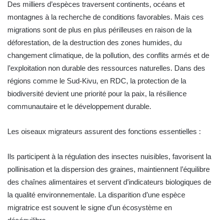
Des milliers d’espèces traversent continents, océans et
montagnes à la recherche de conditions favorables. Mais ces
migrations sont de plus en plus périlleuses en raison de la
déforestation, de la destruction des zones humides, du
changement climatique, de la pollution, des conflits armés et de
l’exploitation non durable des ressources naturelles. Dans des
régions comme le Sud-Kivu, en RDC, la protection de la
biodiversité devient une priorité pour la paix, la résilience
communautaire et le développement durable.
Les oiseaux migrateurs assurent des fonctions essentielles :
Ils participent à la régulation des insectes nuisibles, favorisent la
pollinisation et la dispersion des graines, maintiennent l’équilibre
des chaînes alimentaires et servent d’indicateurs biologiques de
la qualité environnementale. La disparition d’une espèce
migratrice est souvent le signe d’un écosystème en