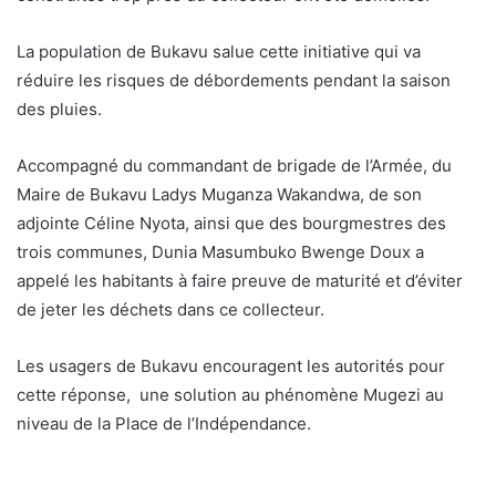
La population de Bukavu salue cette initiative qui va
réduire les risques de débordements pendant la saison
des pluies.
Accompagné du commandant de brigade de l’Armée, du
Maire de Bukavu Ladys Muganza Wakandwa, de son
adjointe Céline Nyota, ainsi que des bourgmestres des
trois communes, Dunia Masumbuko Bwenge Doux a
appelé les habitants à faire preuve de maturité et d’éviter
de jeter les déchets dans ce collecteur.
Les usagers de Bukavu encouragent les autorités pour
cette réponse, une solution au phénomène Mugezi au
niveau de la Place de l’Indépendance.