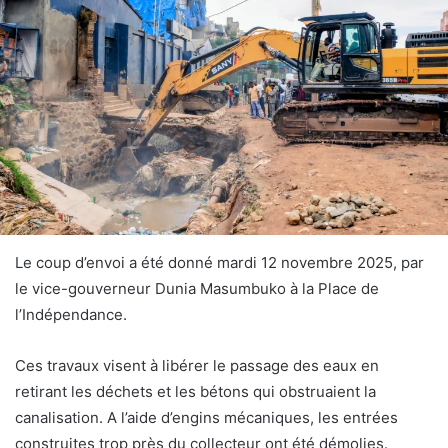
Le coup d’envoi a été donné mardi 12 novembre 2025, par
le vice-gouverneur Dunia Masumbuko à la Place de
l’Indépendance.
Ces travaux visent à libérer le passage des eaux en
retirant les déchets et les bétons qui obstruaient la
canalisation. A l’aide d’engins mécaniques, les entrées
construites trop près du collecteur ont été démolies.