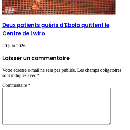
Deux patients guéris d’Ebola quittent le
Centre de Lwiro
20 juin 2026
Laisser un commentaire
Votre adresse e-mail ne sera pas publiée.
Les champs obligatoires
sont indiqués avec
*
Commentaire
*