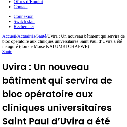
Offres d’Emploi
Contact
Connexion
Switch skin
Rechercher
Accueil
/
Actualités
/
Santé
/
Uvira : Un nouveau bâtiment qui servira de
bloc opératoire aux cliniques universitaires Saint Paul d’Uvira a été
inauguré (don de Moise KATUMBI CHAPWE)
Santé
Uvira : Un nouveau
bâtiment qui servira de
bloc opératoire aux
cliniques universitaires
Saint Paul d’Uvira a été