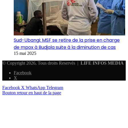
Sud-Ubangi: MSF se retire de la prise en charge
de mpox à Budjala suite à la diminution de cas
15 mai 2025
© Copyright 2026, Tous droits Reservés |
LIFE INFOS MEDIA
Facebook
X
Facebook
X
WhatsApp
Telegram
Bouton retour en haut de la page