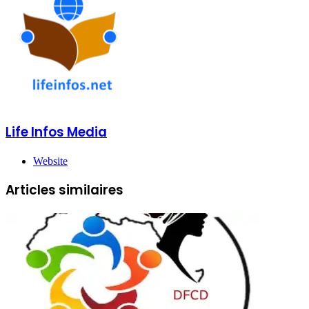
Life Infos Media
Website
Articles similaires