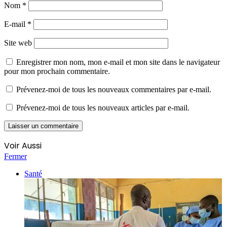
Nom
*
E-mail
*
Site web
Enregistrer mon nom, mon e-mail et mon site dans le navigateur
pour mon prochain commentaire.
Prévenez-moi de tous les nouveaux commentaires par e-mail.
Prévenez-moi de tous les nouveaux articles par e-mail.
Voir Aussi
Fermer
Santé