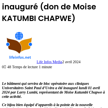
inauguré (don de Moise
KATUMBI CHAPWE)
Life Infos Media
2 avril 2024
0
48
Temps de lecture 1 minute
Le bâtiment qui servira de bloc opératoire aux cliniques
Universitaires Saint Paul d’Uvira a été inauguré lundi 01 avril
2024 par Larry Lumbi, représentant de Moïse Katumbi Chapwe à
cette activité.
Ce bijou bien équipé d’appareils à la pointe de la nouvelle