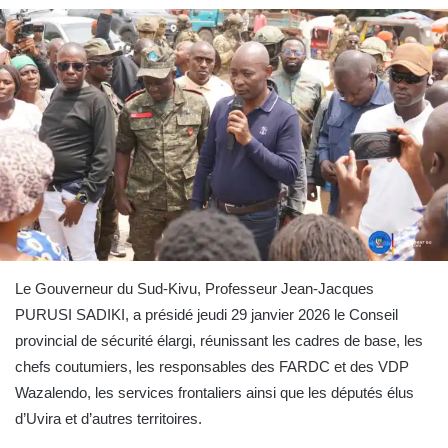
Le Gouverneur du Sud-Kivu, Professeur Jean-Jacques
PURUSI SADIKI, a présidé jeudi 29 janvier 2026 le Conseil
provincial de sécurité élargi, réunissant les cadres de base, les
chefs coutumiers, les responsables des FARDC et des VDP
Wazalendo, les services frontaliers ainsi que les députés élus
d’Uvira et d’autres territoires.