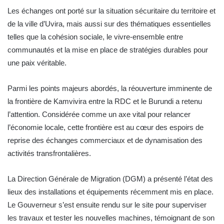
Les échanges ont porté sur la situation sécuritaire du territoire et
de la ville d’Uvira, mais aussi sur des thématiques essentielles
telles que la cohésion sociale, le vivre-ensemble entre
communautés et la mise en place de stratégies durables pour
une paix véritable.
Parmi les points majeurs abordés, la réouverture imminente de
la frontière de Kamvivira entre la RDC et le Burundi a retenu
l’attention. Considérée comme un axe vital pour relancer
l’économie locale, cette frontière est au cœur des espoirs de
reprise des échanges commerciaux et de dynamisation des
activités transfrontalières.
La Direction Générale de Migration (DGM) a présenté l’état des
lieux des installations et équipements récemment mis en place.
Le Gouverneur s’est ensuite rendu sur le site pour superviser
les travaux et tester les nouvelles machines, témoignant de son