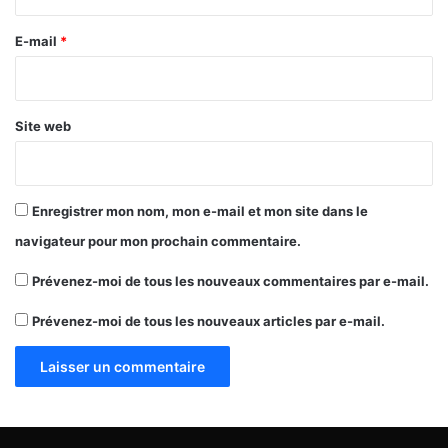
r
e
E-mail
*
*
Site web
Enregistrer mon nom, mon e-mail et mon site dans le
navigateur pour mon prochain commentaire.
Prévenez-moi de tous les nouveaux commentaires par e-mail.
Prévenez-moi de tous les nouveaux articles par e-mail.