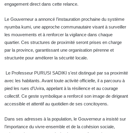
engagement direct dans cette relance.
Le Gouverneur a annoncé l’instauration prochaine du système
nyumba kumi, une approche communautaire visant à surveiller
les mouvements et à renforcer la vigilance dans chaque
quartier. Ces structures de proximité seront prises en charge
par la province, garantissant une organisation pérenne et
structurée pour améliorer la sécurité locale.
Le Professeur PURUSI SADIKI s’est distingué par sa proximité
avec les habitants. Avant toute activité officielle, il a parcouru à
pied les rues d’Uvira, appelant à la résilience et au courage
collectif. Ce geste symbolique a renforcé son image de dirigeant
accessible et attentif au quotidien de ses concitoyens.
Dans ses adresses à la population, le Gouverneur a insisté sur
l’importance du vivre-ensemble et de la cohésion sociale,