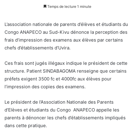
Temps de lecture 1 minute
L’association nationale de parents d’élèves et étudiants du
Congo ANAPECO au Sud-Kivu dénonce la perception des
frais d’impression des examens aux élèves par certains
chefs d’établissements d’Uvira.
Ces frais sont jugés illégaux indique le président de cette
structure. Patient SINDABAGOMA renseigne que certains
préfets exigent 3500 fc et 4000fc aux élèves pour
l’impression des copies des examens.
Le président de l’Association Nationale des Parents
d’Elèves et étudiants du Congo ANAPECO appelle les
parents à dénoncer les chefs d’établissements impliqués
dans cette pratique.