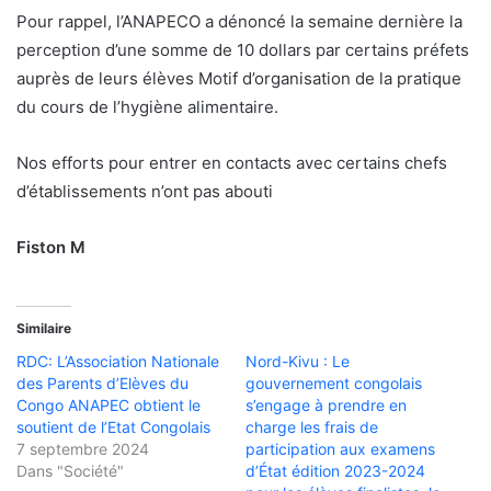
Pour rappel, l’ANAPECO a dénoncé la semaine dernière la
perception d’une somme de 10 dollars par certains préfets
auprès de leurs élèves Motif d’organisation de la pratique
du cours de l’hygiène alimentaire.
Nos efforts pour entrer en contacts avec certains chefs
d’établissements n’ont pas abouti
Fiston M
Similaire
RDC: L’Association Nationale
Nord-Kivu : Le
des Parents d’Elèves du
gouvernement congolais
Congo ANAPEC obtient le
s’engage à prendre en
soutient de l’Etat Congolais
charge les frais de
7 septembre 2024
participation aux examens
Dans "Société"
d’État édition 2023-2024