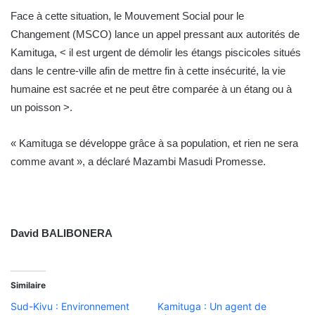
Face à cette situation, le Mouvement Social pour le
Changement (MSCO) lance un appel pressant aux autorités de
Kamituga, < il est urgent de démolir les étangs piscicoles situés
dans le centre-ville afin de mettre fin à cette insécurité, la vie
humaine est sacrée et ne peut être comparée à un étang ou à
un poisson >.
« Kamituga se développe grâce à sa population, et rien ne sera
comme avant », a déclaré Mazambi Masudi Promesse.
David BALIBONERA
Similaire
Sud-Kivu : Environnement
Kamituga : Un agent de