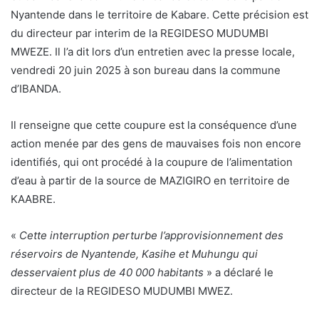
Nyantende dans le territoire de Kabare. Cette précision est
du directeur par interim de la REGIDESO MUDUMBI
MWEZE. Il l’a dit lors d’un entretien avec la presse locale,
vendredi 20 juin 2025 à son bureau dans la commune
d’IBANDA.
Il renseigne que cette coupure est la conséquence d’une
action menée par des gens de mauvaises fois non encore
identifiés, qui ont procédé à la coupure de l’alimentation
d’eau à partir de la source de MAZIGIRO en territoire de
KAABRE.
«
Cette interruption perturbe l’approvisionnement des
réservoirs de Nyantende, Kasihe et Muhungu qui
desservaient plus de 40 000 habitants
» a déclaré le
directeur de la REGIDESO MUDUMBI MWEZ.