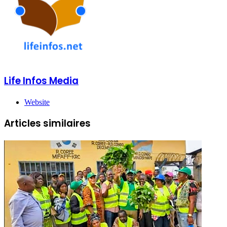
Life Infos Media
Website
Articles similaires