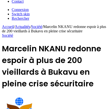
Contact
Connexion
Switch skin
Rechercher
Accueil
/
Actualités
/
Société
/
Marcelin NKANU redonne espoir à plus
de 200 vieillards à Bukavu en pleine crise sécuritaire
Société
Marcelin NKANU redonne
espoir à plus de 200
vieillards à Bukavu en
pleine crise sécuritaire