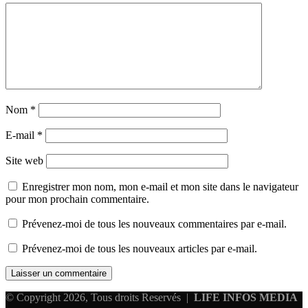
Nom
*
E-mail
*
Site web
Enregistrer mon nom, mon e-mail et mon site dans le navigateur
pour mon prochain commentaire.
Prévenez-moi de tous les nouveaux commentaires par e-mail.
Prévenez-moi de tous les nouveaux articles par e-mail.
© Copyright 2026, Tous droits Reservés |
LIFE INFOS MEDIA