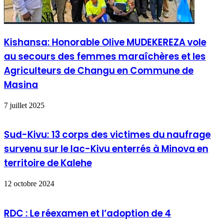
Kishansa: Honorable Olive MUDEKEREZA vole
au secours des femmes maraîchères et les
Agriculteurs de Changu en Commune de
Masina
7 juillet 2025
Sud-Kivu: 13 corps des victimes du naufrage
survenu sur le lac-Kivu enterrés à Minova en
territoire de Kalehe
12 octobre 2024
RDC : Le réexamen et l’adoption de 4