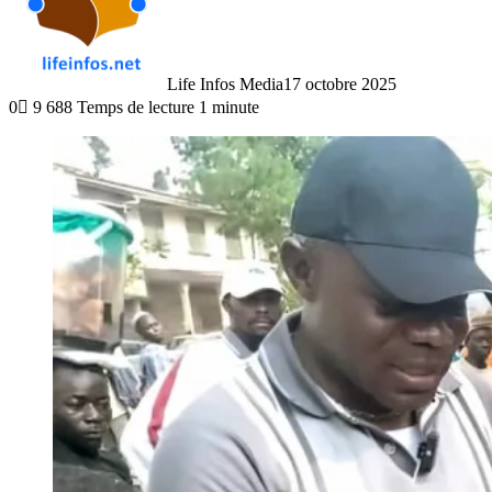
Life Infos Media
17 octobre 2025
0
9 688
Temps de lecture 1 minute