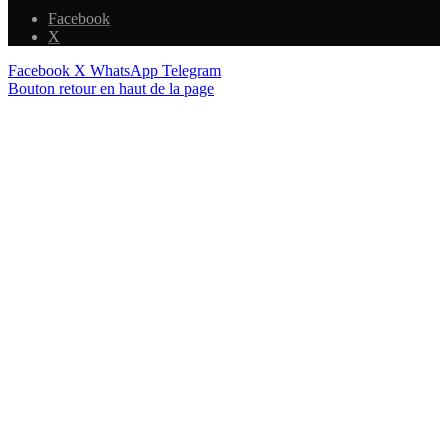
Facebook
X
Facebook
X
WhatsApp
Telegram
Bouton retour en haut de la page