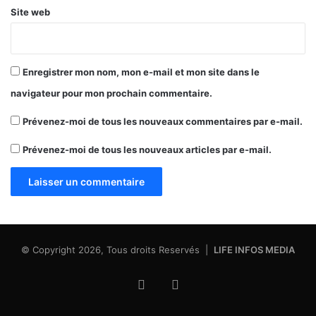
Site web
Enregistrer mon nom, mon e-mail et mon site dans le
navigateur pour mon prochain commentaire.
Prévenez-moi de tous les nouveaux commentaires par e-mail.
Prévenez-moi de tous les nouveaux articles par e-mail.
© Copyright 2026, Tous droits Reservés |
LIFE INFOS MEDIA
Facebook
X