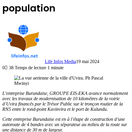
population
Life Infos Media
19 mai 2024
0
38
Temps de lecture 1 minute
L’entreprise Burundaise, GROUPE EIS-EKA avance normalement
avec les travaux de modernisation de 10 kilomètres de la voirie
d’Uvira financés par le Trésor Public sur le tronçon routier de la
RN5 entre le rond-point Kavinvira et le port de Kalundu.
Cette entreprise Burundaise est en à l’étape de construction d’une
autoroute de 4 bandes avec un séparateur au milieu de la route sur
une distance de 30 m de largeur.