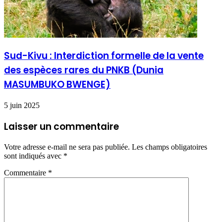
Sud-Kivu : Interdiction formelle de la vente
des espèces rares du PNKB (Dunia
MASUMBUKO BWENGE)
5 juin 2025
Laisser un commentaire
Votre adresse e-mail ne sera pas publiée.
Les champs obligatoires
sont indiqués avec
*
Commentaire
*