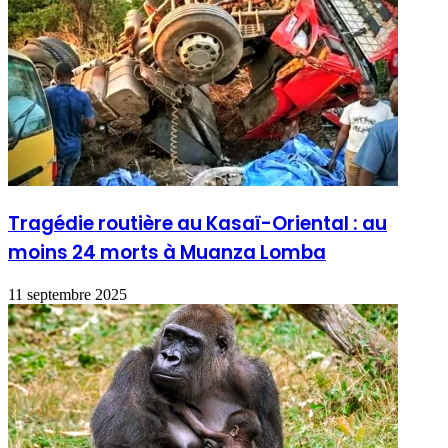
Tragédie routière au Kasaï-Oriental : au
moins 24 morts à Muanza Lomba
11 septembre 2025