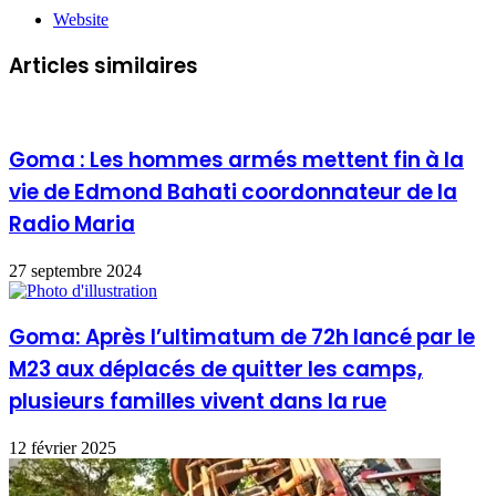
Website
Articles similaires
Goma : Les hommes armés mettent fin à la
vie de Edmond Bahati coordonnateur de la
Radio Maria
27 septembre 2024
Goma: Après l’ultimatum de 72h lancé par le
M23 aux déplacés de quitter les camps,
plusieurs familles vivent dans la rue
12 février 2025