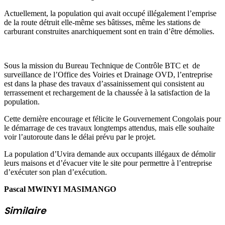
Actuellement, la population qui avait occupé illégalement l’emprise
de la route détruit elle-même ses bâtisses, même les stations de
carburant construites anarchiquement sont en train d’être démolies.
Sous la mission du Bureau Technique de Contrôle BTC et de
surveillance de l’Office des Voiries et Drainage OVD, l’entreprise
est dans la phase des travaux d’assainissement qui consistent au
terrassement et rechargement de la chaussée à la satisfaction de la
population.
Cette dernière encourage et félicite le Gouvernement Congolais pour
le démarrage de ces travaux longtemps attendus, mais elle souhaite
voir l’autoroute dans le délai prévu par le projet.
La population d’Uvira demande aux occupants illégaux de démolir
leurs maisons et d’évacuer vite le site pour permettre à l’entreprise
d’exécuter son plan d’exécution.
Pascal MWINYI MASIMANGO
Similaire