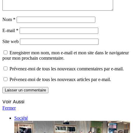
Nom
*
E-mail
*
Site web
Enregistrer mon nom, mon e-mail et mon site dans le navigateur
pour mon prochain commentaire.
Prévenez-moi de tous les nouveaux commentaires par e-mail.
Prévenez-moi de tous les nouveaux articles par e-mail.
Voir Aussi
Fermer
Société