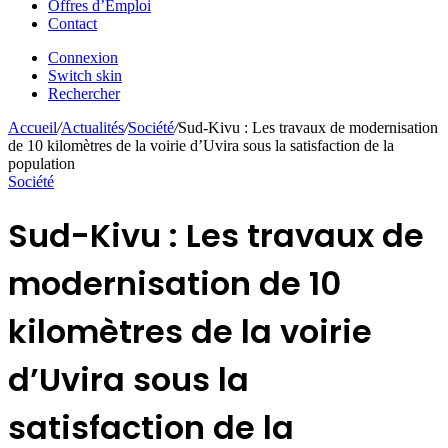
Offres d’Emploi
Contact
Connexion
Switch skin
Rechercher
Accueil
/
Actualités
/
Société
/
Sud-Kivu : Les travaux de modernisation
de 10 kilomètres de la voirie d’Uvira sous la satisfaction de la
population
Société
Sud-Kivu : Les travaux de
modernisation de 10
kilomètres de la voirie
d’Uvira sous la
satisfaction de la