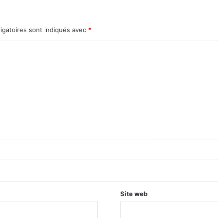
igatoires sont indiqués avec
*
Site web