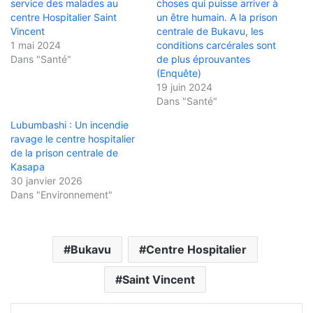
service des malades au
choses qui puisse arriver à
centre Hospitalier Saint
un être humain. A la prison
Vincent
centrale de Bukavu, les
1 mai 2024
conditions carcérales sont
Dans "Santé"
de plus éprouvantes
(Enquête)
19 juin 2024
Dans "Santé"
Lubumbashi : Un incendie
ravage le centre hospitalier
de la prison centrale de
Kasapa
30 janvier 2026
Dans "Environnement"
Bukavu
Centre Hospitalier
Saint Vincent