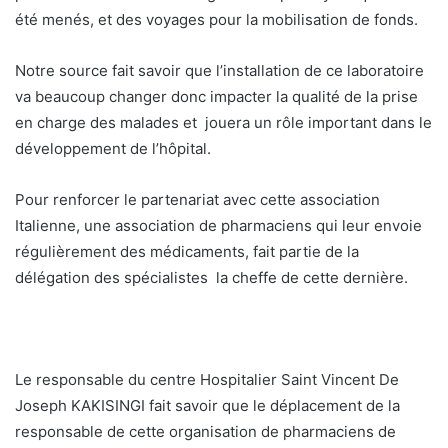
été menés, et des voyages pour la mobilisation de fonds.
Notre source fait savoir que l’installation de ce laboratoire
va beaucoup changer donc impacter la qualité de la prise
en charge des malades et jouera un rôle important dans le
développement de l’hôpital.
Pour renforcer le partenariat avec cette association
Italienne, une association de pharmaciens qui leur envoie
régulièrement des médicaments, fait partie de la
délégation des spécialistes la cheffe de cette dernière.
Le responsable du centre Hospitalier Saint Vincent De
Joseph KAKISINGI fait savoir que le déplacement de la
responsable de cette organisation de pharmaciens de