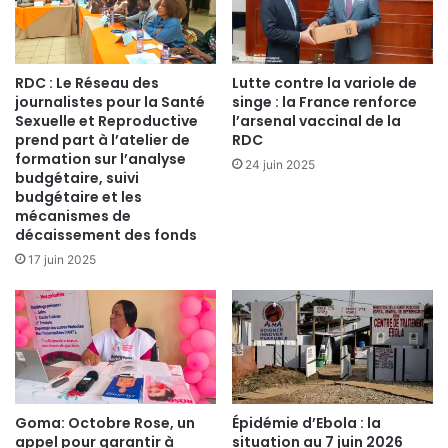
RDC : Le Réseau des
Lutte contre la variole de
journalistes pour la Santé
singe : la France renforce
Sexuelle et Reproductive
l’arsenal vaccinal de la
prend part à l’atelier de
RDC
formation sur l’analyse
24 juin 2025
budgétaire, suivi
budgétaire et les
mécanismes de
décaissement des fonds
17 juin 2025
Goma: Octobre Rose, un
Épidémie d’Ebola : la
appel pour garantir à
situation au 7 juin 2026