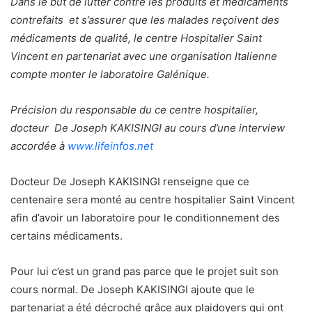
Dans le but de lutter contre les produits et médicaments
contrefaits et s’assurer que les malades reçoivent des
médicaments de qualité, le centre Hospitalier Saint
Vincent en partenariat avec une organisation Italienne
compte monter le laboratoire Galénique.
Précision du responsable du ce centre hospitalier,
docteur De Joseph KAKISINGI au cours d’une interview
accordée à
www.lifeinfos.net
Docteur De Joseph KAKISINGI renseigne que ce
centenaire sera monté au centre hospitalier Saint Vincent
afin d’avoir un laboratoire pour le conditionnement des
certains médicaments.
Pour lui c’est un grand pas parce que le projet suit son
cours normal. De Joseph KAKISINGI ajoute que le
partenariat a été décroché grâce aux plaidoyers qui ont