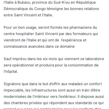
l’Italie à Bukavu, province du Sud-Kivu en République
Démocratique du Congo témoigne les bonnes relations
entre Saint Vincent et l’Italie.
Pour un bon usage, seront formés les pharmaciens du
centre hospitalier Saint Vincent par des formateurs qui
viendront de l’Italie et qui ont de l’expérience et
connaissance avancées dans ce domaine
Sauf imprévu dans les six mois qui viennent ce laboratoire
sera opérationnel et produira pour la consommation de
l’hôpital.
Signalons que dans le but d’offrir aux malades un confort
impeccable, les infrastructures sont aussi en train d’être
modernisées de l’intérieur vers l’extérieur. Il dispose aussi
des chambres privées qui répondent aux standards ce qui