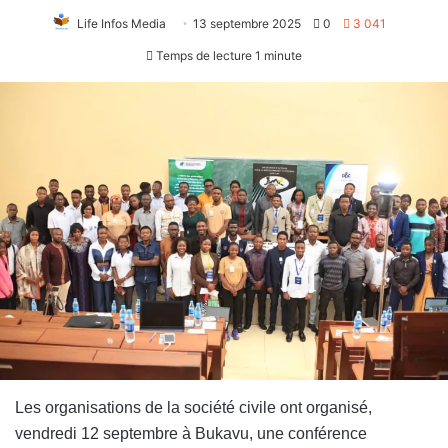
Life Infos Media
13 septembre 2025
0
3 041
Temps de lecture 1 minute
Les organisations de la société civile ont organisé,
vendredi 12 septembre à Bukavu, une conférence