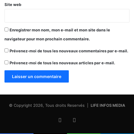
Site web
Enregistrer mon nom, mon e-mail et mon site dans le
navigateur pour mon prochain commentaire.
Prévenez-moi de tous les nouveaux commentaires par e-mail.
Prévenez-moi de tous les nouveaux articles par e-mail.
© Copyright 2026, Tous droits Reservés |
LIFE INFOS MEDIA
Facebook
X