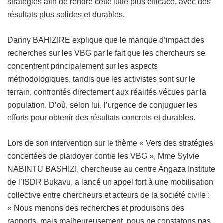
stratégies afin de rendre cette lutte plus efficace, avec des
résultats plus solides et durables.
Danny BAHIZIRE explique que le manque d’impact des
recherches sur les VBG par le fait que les chercheurs se
concentrent principalement sur les aspects
méthodologiques, tandis que les activistes sont sur le
terrain, confrontés directement aux réalités vécues par la
population. D’où, selon lui, l’urgence de conjuguer les
efforts pour obtenir des résultats concrets et durables.
Lors de son intervention sur le thème « Vers des stratégies
concertées de plaidoyer contre les VBG », Mme Sylvie
NABINTU BASHIZI, chercheuse au centre Angaza Institute
de l’ISDR Bukavu, a lancé un appel fort à une mobilisation
collective entre chercheurs et acteurs de la société civile :
« Nous menons des recherches et produisons des
rapports, mais malheureusement, nous ne constatons pas