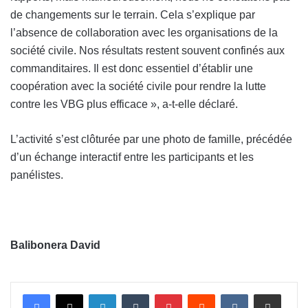
de changements sur le terrain. Cela s’explique par
l’absence de collaboration avec les organisations de la
société civile. Nos résultats restent souvent confinés aux
commanditaires. Il est donc essentiel d’établir une
coopération avec la société civile pour rendre la lutte
contre les VBG plus efficace », a-t-elle déclaré.
L’activité s’est clôturée par une photo de famille, précédée
d’un échange interactif entre les participants et les
panélistes.
Balibonera David
Linkedin
Tumblr
Pinterest
Reddit
VKontakte
Partager par email