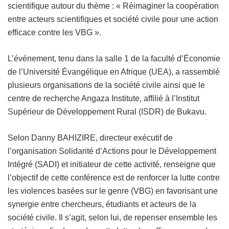
scientifique autour du thème : « Réimaginer la coopération
entre acteurs scientifiques et société civile pour une action
efficace contre les VBG ».
L’événement, tenu dans la salle 1 de la faculté d’Économie
de l’Université Évangélique en Afrique (UEA), a rassemblé
plusieurs organisations de la société civile ainsi que le
centre de recherche Angaza Institute, affilié à l’Institut
Supérieur de Développement Rural (ISDR) de Bukavu.
Selon Danny BAHIZIRE, directeur exécutif de
l’organisation Solidarité d’Actions pour le Développement
Intégré (SADI) et initiateur de cette activité, renseigne que
l’objectif de cette conférence est de renforcer la lutte contre
les violences basées sur le genre (VBG) en favorisant une
synergie entre chercheurs, étudiants et acteurs de la
société civile. Il s’agit, selon lui, de repenser ensemble les