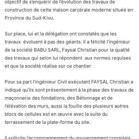
objectif de s’enquérir de l’évolution des travaux de
construction de cette maison carcérale moderne située en
Province du Sud-Kivu.
Sur place, lui et la délégation ont constatés que les
travaux évoluent à pas des géants. Il a félicité l’ingénieur
de la société BABU SARL, Faysal Christian pour la qualité
des travaux qui selon lui répondent aux normes requises
et que la société réalise sur ce chantier
Pour sa part l’ingénieur Civil exécutant FAYSAL Christian a
indiqué qu’ils sont présentement à la phase des travaux de
maçonnerie des fondations, des Bétonnage et de
l’élévation des murs, aussi la fouille des plusieurs autres
blocs de cellules est en œuvre avec la suite du
terrassement de la plate-forme du site.
Il sollicite l’accompagnement du gouvernement congolais