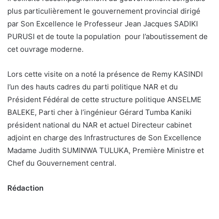
plus particulièrement le gouvernement provincial dirigé
par Son Excellence le Professeur Jean Jacques SADIKI
PURUSI et de toute la population pour l’aboutissement de
cet ouvrage moderne.
Lors cette visite on a noté la présence de Remy KASINDI
l’un des hauts cadres du parti politique NAR et du
Président Fédéral de cette structure politique ANSELME
BALEKE, Parti cher à l’ingénieur Gérard Tumba Kaniki
président national du NAR et actuel Directeur cabinet
adjoint en charge des Infrastructures de Son Excellence
Madame Judith SUMINWA TULUKA, Première Ministre et
Chef du Gouvernement central.
Rédaction