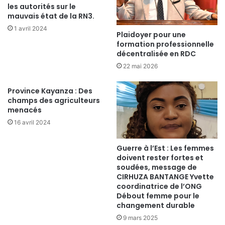
les autorités sur le
mauvais état de la RN3.
1 avril 2024
Plaidoyer pour une
formation professionnelle
décentralisée en RDC
22 mai 2026
Province Kayanza : Des
champs des agriculteurs
menacés
16 avril 2024
Guerre à l’Est : Les femmes
doivent rester fortes et
soudées, message de
CIRHUZA BANTANGE Yvette
coordinatrice de l’ONG
Débout femme pour le
changement durable
9 mars 2025