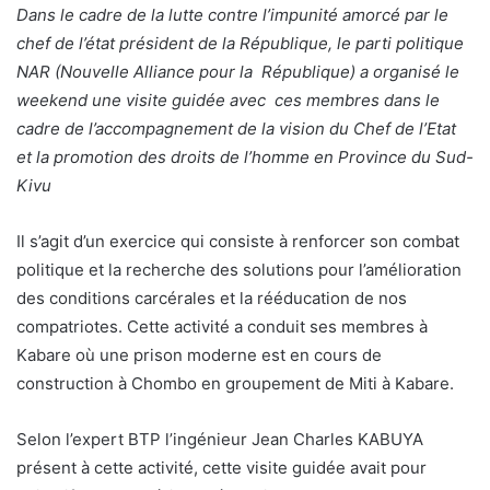
Dans le cadre de la lutte contre l’impunité amorcé par le
chef de l’état président de la République, le parti politique
NAR (Nouvelle Alliance pour la République) a organisé le
weekend une visite guidée avec ces membres dans le
cadre de l’accompagnement de la vision du Chef de l’Etat
et la promotion des droits de l’homme en Province du Sud-
Kivu
Il s’agit d’un exercice qui consiste à renforcer son combat
politique et la recherche des solutions pour l’amélioration
des conditions carcérales et la rééducation de nos
compatriotes. Cette activité a conduit ses membres à
Kabare où une prison moderne est en cours de
construction à Chombo en groupement de Miti à Kabare.
Selon l’expert BTP l’ingénieur Jean Charles KABUYA
présent à cette activité, cette visite guidée avait pour