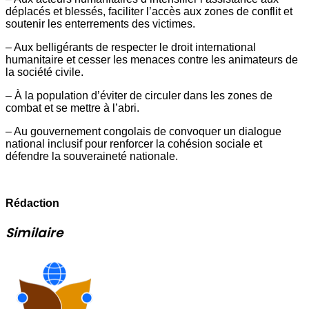
déplacés et blessés, faciliter l’accès aux zones de conflit et
soutenir les enterrements des victimes.
– Aux belligérants de respecter le droit international
humanitaire et cesser les menaces contre les animateurs de
la société civile.
– À la population d’éviter de circuler dans les zones de
combat et se mettre à l’abri.
– Au gouvernement congolais de convoquer un dialogue
national inclusif pour renforcer la cohésion sociale et
défendre la souveraineté nationale.
Rédaction
Similaire