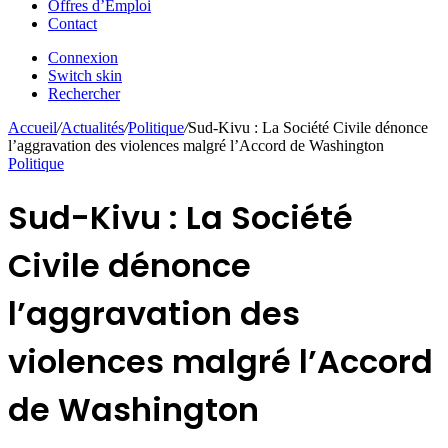
Offres d’Emploi
Contact
Connexion
Switch skin
Rechercher
Accueil
/
Actualités
/
Politique
/
Sud-Kivu : La Société Civile dénonce
l’aggravation des violences malgré l’Accord de Washington
Politique
Sud-Kivu : La Société
Civile dénonce
l’aggravation des
violences malgré l’Accord
de Washington