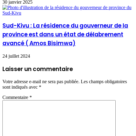
30 janvier 2025
Sud-Kivu : La résidence du gouverneur de la
province est dans un état de délabrement
avancé ( Amos Bisimwa)
24 juillet 2024
Laisser un commentaire
Votre adresse e-mail ne sera pas publiée.
Les champs obligatoires
sont indiqués avec
*
Commentaire
*