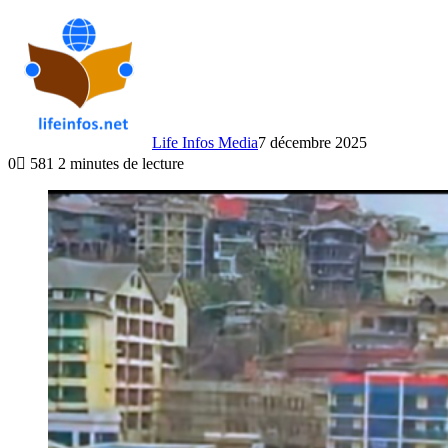
Life Infos Media
7 décembre 2025
0
581
2 minutes de lecture