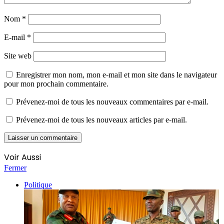
Nom
*
E-mail
*
Site web
Enregistrer mon nom, mon e-mail et mon site dans le navigateur
pour mon prochain commentaire.
Prévenez-moi de tous les nouveaux commentaires par e-mail.
Prévenez-moi de tous les nouveaux articles par e-mail.
Voir Aussi
Fermer
Politique