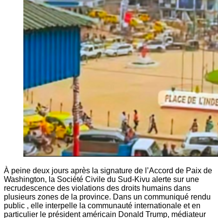
À peine deux jours après la signature de l’Accord de Paix de
Washington, la Société Civile du Sud-Kivu alerte sur une
recrudescence des violations des droits humains dans
plusieurs zones de la province. Dans un communiqué rendu
public , elle interpelle la communauté internationale et en
particulier le président américain Donald Trump, médiateur