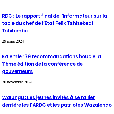
RDC : Le rapport final de l’informateur sur la
table du chef de l’Etat Felix Tshisekedi
Tshilombo
29 mars 2024
Kalemie : 79 recommandations boucle la
11éme édition de la conférence de
gouverneurs
30 novembre 2024
Walungu : Les jeunes invités à se rallier
derrière les FARDC et les patriotes Wazalendo