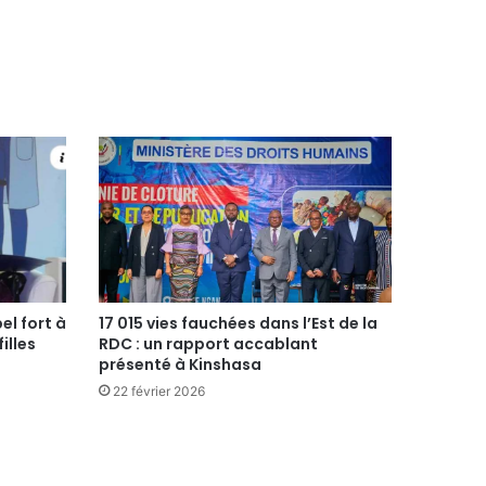
el fort à
17 015 vies fauchées dans l’Est de la
illes
RDC : un rapport accablant
présenté à Kinshasa
22 février 2026