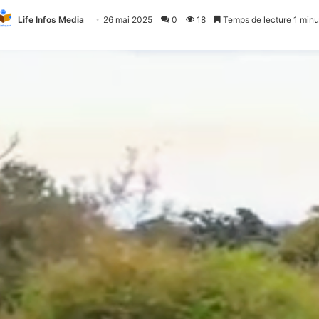
Life Infos Media
26 mai 2025
0
18
Temps de lecture 1 minu