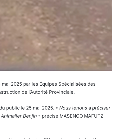
5 mai 2025 par les Équipes Spécialisées des
truction de l’Autorité Provinciale.
 public le 25 mai 2025. «
Nous tenons à préciser
 Animalier Benjin
» précise MASENGO MAFUTZ-