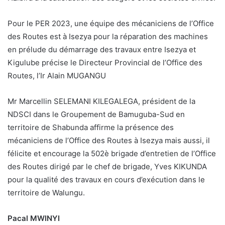
Pour le PER 2023, une équipe des mécaniciens de l’Office
des Routes est à Isezya pour la réparation des machines
en prélude du démarrage des travaux entre Isezya et
Kigulube précise le Directeur Provincial de l’Office des
Routes, l’Ir Alain MUGANGU
Mr Marcellin SELEMANI KILEGALEGA, président de la
NDSCI dans le Groupement de Bamuguba-Sud en
territoire de Shabunda affirme la présence des
mécaniciens de l’Office des Routes à Isezya mais aussi, il
félicite et encourage la 502è brigade d’entretien de l’Office
des Routes dirigé par le chef de brigade, Yves KIKUNDA
pour la qualité des travaux en cours d’exécution dans le
territoire de Walungu.
Pacal MWINYI