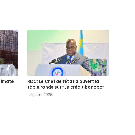
climate
RDC: Le Chef de l’État a ouvert la
table ronde sur “Le crédit bonobo”
5 juillet 2025