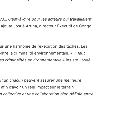
… C’est-à-dire pour les acteurs qui travaillaient
 ajoute Josué Aruna, directeur Exécutif de Congo
our une harmonie de l’exécution des taches. Les
ontre la criminalité environnementale. «
Il faut
 des criminalités environnementale
» insiste Josué
out un chacun peuvent assurer une meilleure
 afin d’avoir un réel impact sur le terrain
n collective et une collaboration bien définie entre