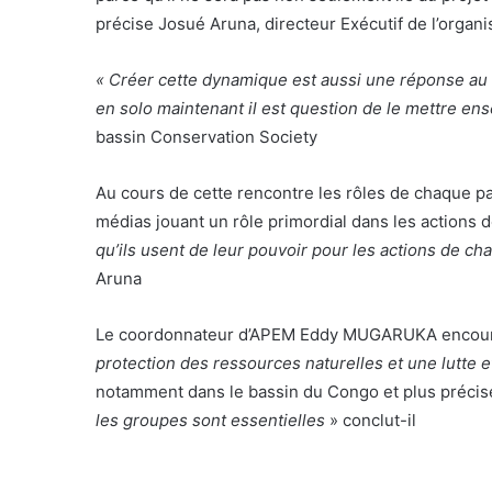
précise Josué Aruna, directeur Exécutif de l’orga
« Créer cette dynamique est aussi une réponse au 
en solo maintenant il est question de le mettre e
bassin Conservation Society
Au cours de cette rencontre les rôles de chaque pa
médias jouant un rôle primordial dans les actions 
qu’ils usent de leur pouvoir pour les actions de ch
Aruna
Le coordonnateur d’APEM Eddy MUGARUKA encoura
protection des ressources naturelles et une lutte 
notamment dans le bassin du Congo et plus préc
les groupes sont essentielles
» conclut-il