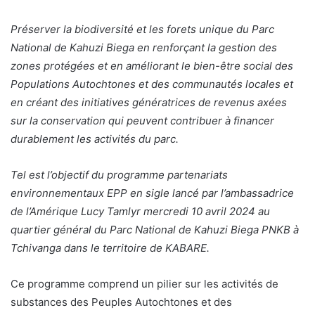
Préserver la biodiversité et les forets unique du Parc
National de Kahuzi Biega en renforçant la gestion des
zones protégées et en améliorant le bien-être social des
Populations Autochtones et des communautés locales et
en créant des initiatives génératrices de revenus axées
sur la conservation qui peuvent contribuer à financer
durablement les activités du parc.
Tel est l’objectif du programme partenariats
environnementaux EPP en sigle lancé par l’ambassadrice
de l’Amérique Lucy Tamlyr mercredi 10 avril 2024 au
quartier général du Parc National de Kahuzi Biega PNKB à
Tchivanga dans le territoire de KABARE.
Ce programme comprend un pilier sur les activités de
substances des Peuples Autochtones et des