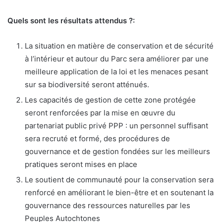
Quels sont les résultats attendus ?:
La situation en matière de conservation et de sécurité
à l’intérieur et autour du Parc sera améliorer par une
meilleure application de la loi et les menaces pesant
sur sa biodiversité seront atténués.
Les capacités de gestion de cette zone protégée
seront renforcées par la mise en œuvre du
partenariat public privé PPP : un personnel suffisant
sera recruté et formé, des procédures de
gouvernance et de gestion fondées sur les meilleurs
pratiques seront mises en place
Le soutient de communauté pour la conservation sera
renforcé en améliorant le bien-être et en soutenant la
gouvernance des ressources naturelles par les
Peuples Autochtones