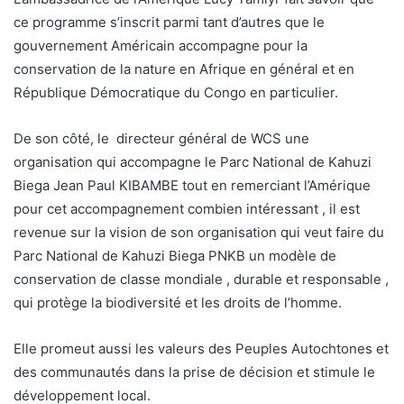
ce programme s’inscrit parmi tant d’autres que le
gouvernement Américain accompagne pour la
conservation de la nature en Afrique en général et en
République Démocratique du Congo en particulier.
De son côté, le directeur général de WCS une
organisation qui accompagne le Parc National de Kahuzi
Biega Jean Paul KIBAMBE tout en remerciant l’Amérique
pour cet accompagnement combien intéressant , il est
revenue sur la vision de son organisation qui veut faire du
Parc National de Kahuzi Biega PNKB un modèle de
conservation de classe mondiale , durable et responsable ,
qui protège la biodiversité et les droits de l’homme.
Elle promeut aussi les valeurs des Peuples Autochtones et
des communautés dans la prise de décision et stimule le
développement local.