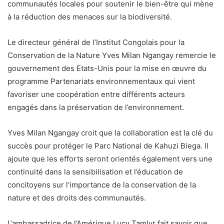
communautés locales pour soutenir le bien-être qui mène
à la réduction des menaces sur la biodiversité.
Le directeur général de l’Institut Congolais pour la
Conservation de la Nature Yves Milan Ngangay remercie le
gouvernement des Etats-Unis pour la mise en œuvre du
programme Partenariats environnementaux qui vient
favoriser une coopération entre différents acteurs
engagés dans la préservation de l’environnement.
Yves Milan Ngangay croit que la collaboration est la clé du
succès pour protéger le Parc National de Kahuzi Biega. Il
ajoute que les efforts seront orientés également vers une
continuité dans la sensibilisation et l’éducation de
concitoyens sur l’importance de la conservation de la
nature et des droits des communautés.
L’ambassadrice de l’Amérique Lucy Tamlyr fait savoir que