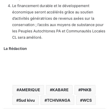
Le financement durable et le développement
économique seront accélérés grâce au soutien
d’activités génératrices de revenus axées sur la
conservation ; l’accès aux moyens de substance pour
les Peuples Autochtones PA et Communautés Locales
CL sera amélioré.
La Rédaction
AMERIQUE
KABARE
PNKB
Sud kivu
TCHIVANGA
WCS