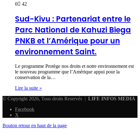
0
42
Sud-Kivu : Partenariat entre le
Parc National de Kahuzi Biega
PNKB et l’Amérique pour un
environnement Saint.
Le programme Protège nos droits et notre environnement est
le nouveau programme que l’Amérique appui pour la
conservation de la…
Lire la suite »
© Copyright 2026, Tous droits Reservés |
LIFE INFOS MEDIA
Facebook
X
Bouton retour en haut de la page