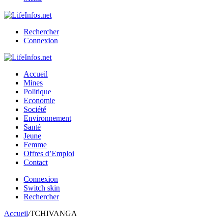
Rechercher
Connexion
Accueil
Mines
Politique
Economie
Société
Environnement
Santé
Jeune
Femme
Offres d’Emploi
Contact
Connexion
Switch skin
Rechercher
Accueil
/
TCHIVANGA