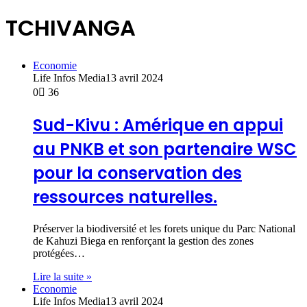
TCHIVANGA
Economie
Life Infos Media
13 avril 2024
0
36
Sud-Kivu : Amérique en appui
au PNKB et son partenaire WSC
pour la conservation des
ressources naturelles.
Préserver la biodiversité et les forets unique du Parc National
de Kahuzi Biega en renforçant la gestion des zones
protégées…
Lire la suite »
Economie
Life Infos Media
13 avril 2024