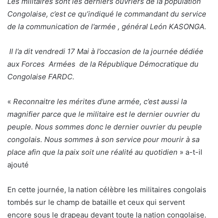
Les militaires sont les derniers ouvriers de la population
Congolaise, c’est ce qu’indiqué le commandant du service
de la communication de l’armée
, général León KASONGA.
Il l’a dit vendredi 17 Mai à l’occasion de la journée dédiée
aux Forces Armées de la République Démocratique du
Congolaise FARDC.
«
Reconnaitre les mérites d’une armée, c’est aussi la
magnifier parce que le militaire est le dernier ouvrier du
peuple. Nous sommes donc le dernier ouvrier du peuple
congolais. Nous sommes à son service pour mourir à sa
place afin que la paix soit une réalité au quotidien
» a-t-il
ajouté
En cette journée, la nation célèbre les militaires congolais
tombés sur le champ de bataille et ceux qui servent
encore sous le drapeau devant toute la nation congolaise.