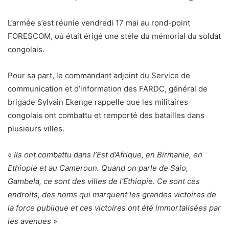
L’armée s’est réunie vendredi 17 mai au rond-point
FORESCOM, où était érigé une stèle du mémorial du soldat
congolais.
Pour sa part, le commandant adjoint du Service de
communication et d’information des FARDC, général de
brigade Sylvain Ekenge rappelle que les militaires
congolais ont combattu et remporté des batailles dans
plusieurs villes.
«
Ils ont combattu dans l’Est d’Afrique, en Birmanie, en
Ethiopie et au Cameroun. Quand on parle de Saio,
Gambela, ce sont des villes de l’Ethiopie. Ce sont ces
endroits, des noms qui marquent les grandes victoires de
la force publique et ces victoires ont été immortalisées par
les avenues
»