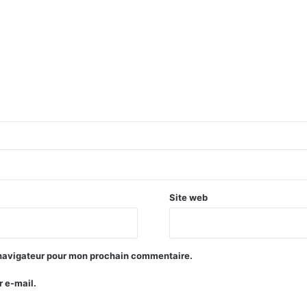
Site web
 navigateur pour mon prochain commentaire.
 e-mail.