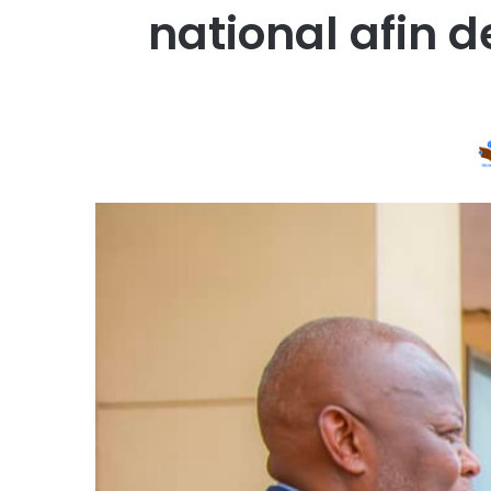
national afin d