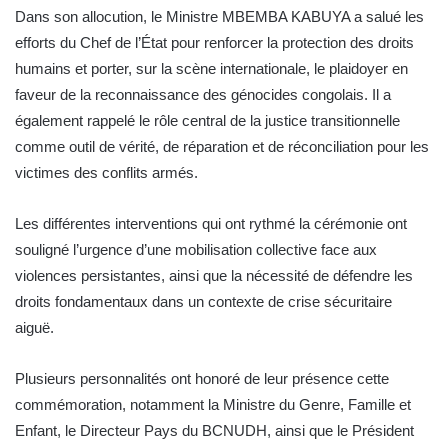
Dans son allocution, le Ministre MBEMBA KABUYA a salué les
efforts du Chef de l’État pour renforcer la protection des droits
humains et porter, sur la scène internationale, le plaidoyer en
faveur de la reconnaissance des génocides congolais. Il a
également rappelé le rôle central de la justice transitionnelle
comme outil de vérité, de réparation et de réconciliation pour les
victimes des conflits armés.
Les différentes interventions qui ont rythmé la cérémonie ont
souligné l’urgence d’une mobilisation collective face aux
violences persistantes, ainsi que la nécessité de défendre les
droits fondamentaux dans un contexte de crise sécuritaire
aiguë.
Plusieurs personnalités ont honoré de leur présence cette
commémoration, notamment la Ministre du Genre, Famille et
Enfant, le Directeur Pays du BCNUDH, ainsi que le Président