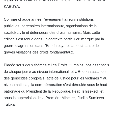
KABUYA.
Comme chaque année, l’événement a réuni institutions
publiques, partenaires internationaux, organisations de la
société civile et défenseurs des droits humains. Mais cette
édition s’est tenue dans un contexte particulier, marqué par la
guerre d’agression dans l’Est du pays et la persistance de
graves violations des droits fondamentaux.
Placée sous deux thèmes « Les Droits Humains, nos essentiels
de chaque jour » au niveau international, et « Reconnaissance
des génocides congolais, acte de justice pour les victimes » au
niveau national, la commémoration s’est déroulée sous le haut
patronage du Président de la République, Félix Tshisekedi, et
sous la supervision de la Première Ministre, Judith Suminwa
Tuluka.