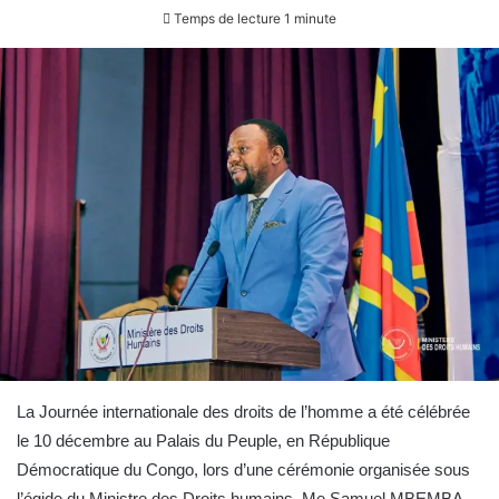
Temps de lecture 1 minute
La Journée internationale des droits de l’homme a été célébrée
le 10 décembre au Palais du Peuple, en République
Démocratique du Congo, lors d’une cérémonie organisée sous
l’égide du Ministre des Droits humains, Me Samuel MBEMBA