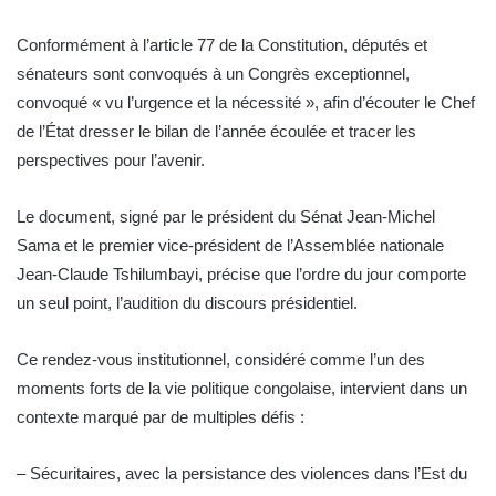
Conformément à l’article 77 de la Constitution, députés et
sénateurs sont convoqués à un Congrès exceptionnel,
convoqué « vu l’urgence et la nécessité », afin d’écouter le Chef
de l’État dresser le bilan de l’année écoulée et tracer les
perspectives pour l’avenir.
Le document, signé par le président du Sénat Jean-Michel
Sama et le premier vice-président de l’Assemblée nationale
Jean-Claude Tshilumbayi, précise que l’ordre du jour comporte
un seul point, l’audition du discours présidentiel.
Ce rendez-vous institutionnel, considéré comme l’un des
moments forts de la vie politique congolaise, intervient dans un
contexte marqué par de multiples défis :
– Sécuritaires, avec la persistance des violences dans l’Est du