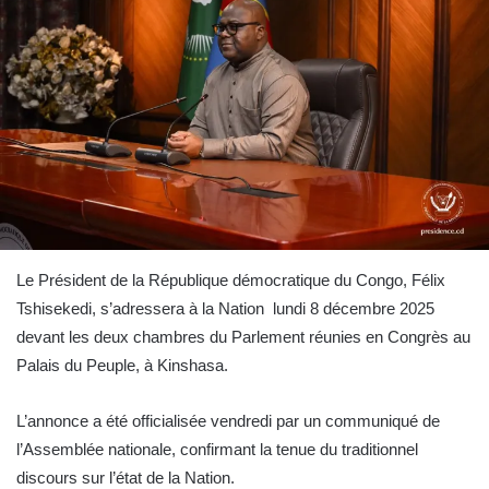
Le Président de la République démocratique du Congo, Félix
Tshisekedi, s’adressera à la Nation lundi 8 décembre 2025
devant les deux chambres du Parlement réunies en Congrès au
Palais du Peuple, à Kinshasa.
L’annonce a été officialisée vendredi par un communiqué de
l’Assemblée nationale, confirmant la tenue du traditionnel
discours sur l’état de la Nation.