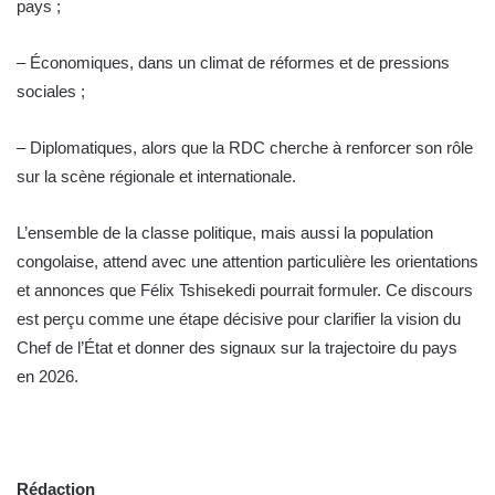
pays ;
– Économiques, dans un climat de réformes et de pressions
sociales ;
– Diplomatiques, alors que la RDC cherche à renforcer son rôle
sur la scène régionale et internationale.
L’ensemble de la classe politique, mais aussi la population
congolaise, attend avec une attention particulière les orientations
et annonces que Félix Tshisekedi pourrait formuler. Ce discours
est perçu comme une étape décisive pour clarifier la vision du
Chef de l’État et donner des signaux sur la trajectoire du pays
en 2026.
Rédaction