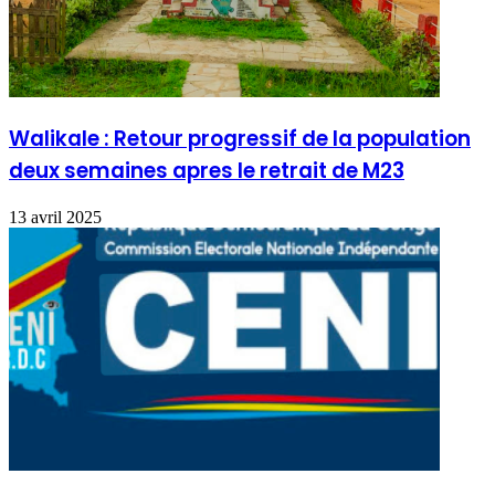
Walikale : Retour progressif de la population
deux semaines apres le retrait de M23
13 avril 2025