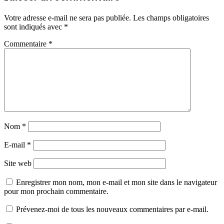
Votre adresse e-mail ne sera pas publiée.
Les champs obligatoires
sont indiqués avec
*
Commentaire
*
Nom
*
E-mail
*
Site web
Enregistrer mon nom, mon e-mail et mon site dans le navigateur
pour mon prochain commentaire.
Prévenez-moi de tous les nouveaux commentaires par e-mail.