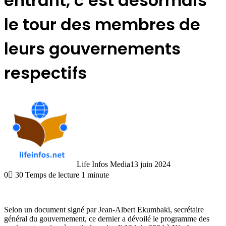
entrant, c’est désormais
le tour des membres de
leurs gouvernements
respectifs
Life Infos Media
13 juin 2024
0
30
Temps de lecture 1 minute
Selon un document signé par Jean-Albert Ekumbaki, secrétaire
général du gouvernement, ce dernier a dévoilé le programme des