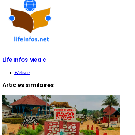
Life Infos Media
Website
Articles similaires