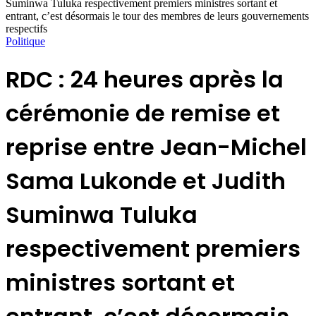
Suminwa Tuluka respectivement premiers ministres sortant et
entrant, c’est désormais le tour des membres de leurs gouvernements
respectifs
Politique
RDC : 24 heures après la
cérémonie de remise et
reprise entre Jean-Michel
Sama Lukonde et Judith
Suminwa Tuluka
respectivement premiers
ministres sortant et