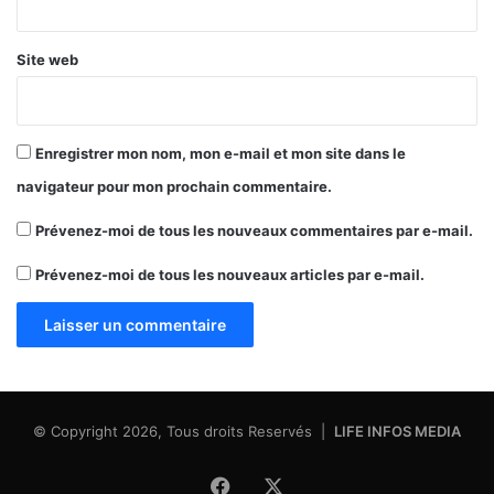
Site web
Enregistrer mon nom, mon e-mail et mon site dans le
navigateur pour mon prochain commentaire.
Prévenez-moi de tous les nouveaux commentaires par e-mail.
Prévenez-moi de tous les nouveaux articles par e-mail.
© Copyright 2026, Tous droits Reservés |
LIFE INFOS MEDIA
Facebook
X