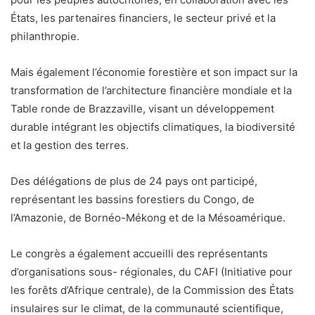
États, les partenaires financiers, le secteur privé et la
philanthropie.
Mais également l’économie forestière et son impact sur la
transformation de l’architecture financière mondiale et la
Table ronde de Brazzaville, visant un développement
durable intégrant les objectifs climatiques, la biodiversité
et la gestion des terres.
Des délégations de plus de 24 pays ont participé,
représentant les bassins forestiers du Congo, de
l’Amazonie, de Bornéo-Mékong et de la Mésoamérique.
Le congrès a également accueilli des représentants
d’organisations sous- régionales, du CAFI (Initiative pour
les forêts d’Afrique centrale), de la Commission des États
insulaires sur le climat, de la communauté scientifique,