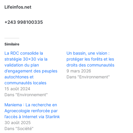
Lifeinfos.net
+243 998100335
Similaire
La RDC consolide la
Un bassin, une vision :
stratégie 30×30 via la
protéger les forêts et les
validation du plan
droits des communautés
d’engagement des peuples
9 mars 2026
autochtones et
Dans "Environnement"
communautés locales
15 août 2024
Dans "Environnement"
Maniema : La recherche en
Agroecologie renforcée par
l’accès à Internet via Starlink
30 août 2025
Dans "Société"