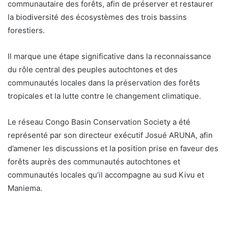
communautaire des forêts, afin de préserver et restaurer
la biodiversité des écosystèmes des trois bassins
forestiers.
Il marque une étape significative dans la reconnaissance
du rôle central des peuples autochtones et des
communautés locales dans la préservation des forêts
tropicales et la lutte contre le changement climatique.
Le réseau Congo Basin Conservation Society a été
représenté par son directeur exécutif Josué ARUNA, afin
d’amener les discussions et la position prise en faveur des
forêts auprès des communautés autochtones et
communautés locales qu’il accompagne au sud Kivu et
Maniema.