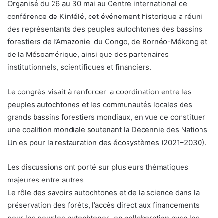
Organisé du 26 au 30 mai au Centre international de
conférence de Kintélé, cet événement historique a réuni
des représentants des peuples autochtones des bassins
forestiers de l’Amazonie, du Congo, de Bornéo-Mékong et
de la Mésoamérique, ainsi que des partenaires
institutionnels, scientifiques et financiers.
Le congrès visait à renforcer la coordination entre les
peuples autochtones et les communautés locales des
grands bassins forestiers mondiaux, en vue de constituer
une coalition mondiale soutenant la Décennie des Nations
Unies pour la restauration des écosystèmes (2021–2030).
Les discussions ont porté sur plusieurs thématiques
majeures entre autres
Le rôle des savoirs autochtones et de la science dans la
préservation des forêts, l’accès direct aux financements
pour les peuples autochtones, en collaboration avec les