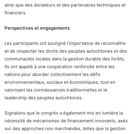
ainsi que des donateurs et des partenaires techniques et
financiers.
Perspectives et engagements
Les participants ont souligné l’importance de reconnaître
et de respecter les droits des peuples autochtones et des
communautés locales dans la gestion durable des forêts.
Ils ont appelé à une coopération renforcée entre les
nations pour aborder collectivement les défis
environnementaux, sociaux et économiques, tout en
valorisant les connaissances traditionnelles et le
leadership des peuples autochtones.
Signalons que le congrès a également mis en lumière la
nécessité de mécanismes de financement innovants, axés
sur des approches non marchandes, telles que la gestion