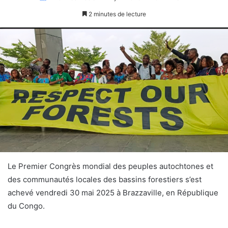
2 minutes de lecture
Le Premier Congrès mondial des peuples autochtones et
des communautés locales des bassins forestiers s’est
achevé vendredi 30 mai 2025 à Brazzaville, en République
du Congo.