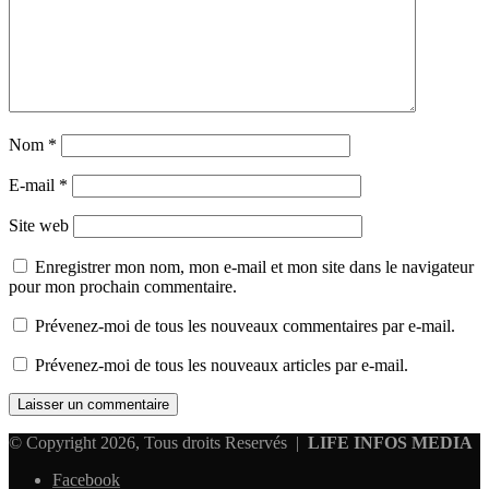
Nom
*
E-mail
*
Site web
Enregistrer mon nom, mon e-mail et mon site dans le navigateur
pour mon prochain commentaire.
Prévenez-moi de tous les nouveaux commentaires par e-mail.
Prévenez-moi de tous les nouveaux articles par e-mail.
© Copyright 2026, Tous droits Reservés |
LIFE INFOS MEDIA
Facebook