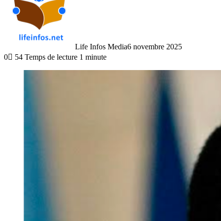
Life Infos Media
6 novembre 2025
0
54
Temps de lecture 1 minute