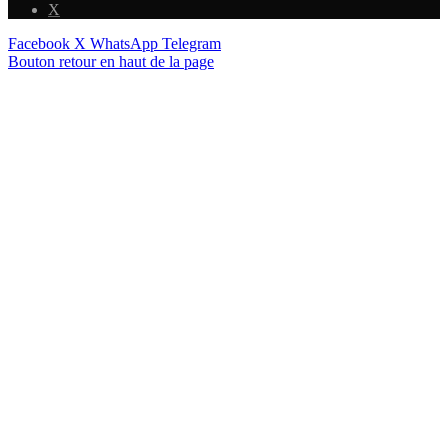
X
Facebook
X
WhatsApp
Telegram
Bouton retour en haut de la page