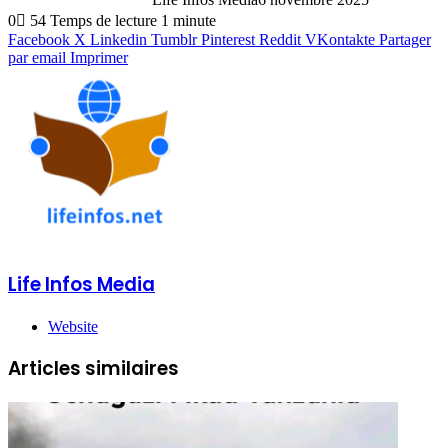
0
54
Temps de lecture 1 minute
Facebook
X
Linkedin
Tumblr
Pinterest
Reddit
VKontakte
Partager
par email
Imprimer
Life Infos Media
Website
Articles similaires