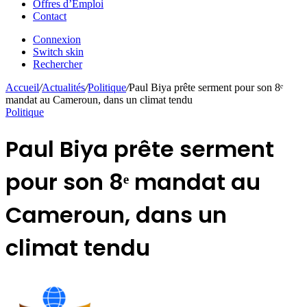
Offres d’Emploi
Contact
Connexion
Switch skin
Rechercher
Accueil
/
Actualités
/
Politique
/
Paul Biya prête serment pour son 8ᵉ
mandat au Cameroun, dans un climat tendu
Politique
Paul Biya prête serment
pour son 8ᵉ mandat au
Cameroun, dans un
climat tendu