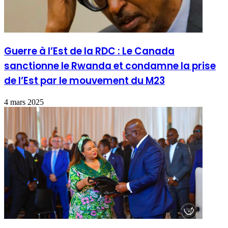
Guerre à l’Est de la RDC : Le Canada
sanctionne le Rwanda et condamne la prise
de l’Est par le mouvement du M23
4 mars 2025