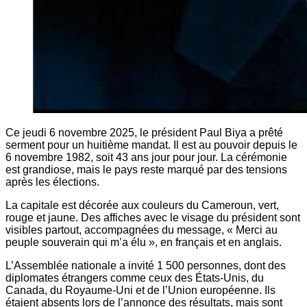
Ce jeudi 6 novembre 2025, le président Paul Biya a prêté
serment pour un huitième mandat. Il est au pouvoir depuis le
6 novembre 1982, soit 43 ans jour pour jour. La cérémonie
est grandiose, mais le pays reste marqué par des tensions
après les élections.
La capitale est décorée aux couleurs du Cameroun, vert,
rouge et jaune. Des affiches avec le visage du président sont
visibles partout, accompagnées du message, « Merci au
peuple souverain qui m’a élu », en français et en anglais.
L’Assemblée nationale a invité 1 500 personnes, dont des
diplomates étrangers comme ceux des États-Unis, du
Canada, du Royaume-Uni et de l’Union européenne. Ils
étaient absents lors de l’annonce des résultats, mais sont