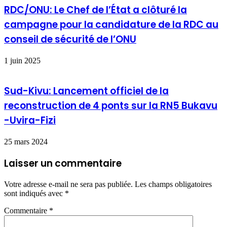
RDC/ONU: Le Chef de l’État a clôturé la
campagne pour la candidature de la RDC au
conseil de sécurité de l’ONU
1 juin 2025
Sud-Kivu: Lancement officiel de la
reconstruction de 4 ponts sur la RN5 Bukavu
-Uvira-Fizi
25 mars 2024
Laisser un commentaire
Votre adresse e-mail ne sera pas publiée.
Les champs obligatoires
sont indiqués avec
*
Commentaire
*