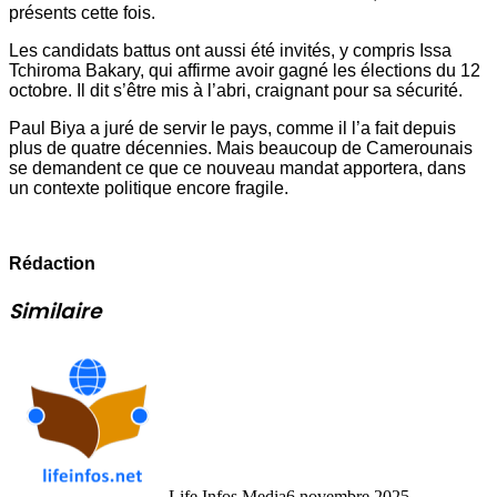
présents cette fois.
Les candidats battus ont aussi été invités, y compris Issa
Tchiroma Bakary, qui affirme avoir gagné les élections du 12
octobre. Il dit s’être mis à l’abri, craignant pour sa sécurité.
Paul Biya a juré de servir le pays, comme il l’a fait depuis
plus de quatre décennies. Mais beaucoup de Camerounais
se demandent ce que ce nouveau mandat apportera, dans
un contexte politique encore fragile.
Rédaction
Similaire
Life Infos Media
6 novembre 2025