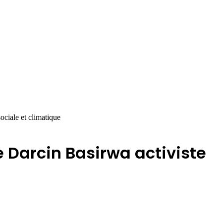
ociale et climatique
 Darcin Basirwa activiste