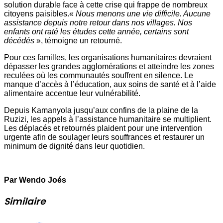
solution durable face à cette crise qui frappe de nombreux
citoyens paisibles.«
Nous menons une vie difficile. Aucune
assistance depuis notre retour dans nos villages. Nos
enfants ont raté les études cette année, certains sont
décédés
», témoigne un retourné.
Pour ces familles, les organisations humanitaires devraient
dépasser les grandes agglomérations et atteindre les zones
reculées où les communautés souffrent en silence. Le
manque d’accès à l’éducation, aux soins de santé et à l’aide
alimentaire accentue leur vulnérabilité.
Depuis Kamanyola jusqu’aux confins de la plaine de la
Ruzizi, les appels à l’assistance humanitaire se multiplient.
Les déplacés et retournés plaident pour une intervention
urgente afin de soulager leurs souffrances et restaurer un
minimum de dignité dans leur quotidien.
Par Wendo Joés
Similaire