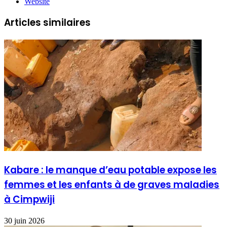
Website
Articles similaires
Kabare : le manque d’eau potable expose les
femmes et les enfants à de graves maladies
à Cimpwiji
30 juin 2026