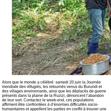
Alors que le monde a célébré samedi 20 juin la Journée
mondiale des réfugiés, les retournés venus du Burundi et
des villages environnants, ainsi que les déplacés de guerre
présents dans la plaine de la Ruzizi, dénoncent l’abandon
de leur sort. Contactez le week-end, ces populations
affirment être confrontées à d’énormes difficultés socio-
humanitaires et appellent les parties en conflit à trouver une