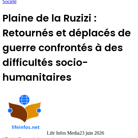
Société
Plaine de la Ruzizi :
Retournés et déplacés de
guerre confrontés à des
difficultés socio-
humanitaires
Life Infos Media
23 juin 2026