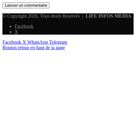
© Copyright 2026, Tous droits Reservés |
LIFE INFOS MEDIA
Facebook
X
Facebook
X
WhatsApp
Telegram
Bouton retour en haut de la page