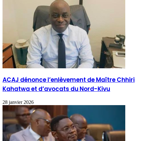
ACAJ dénonce l’enlèvement de Maître Chhiri
Kahatwa et d’avocats du Nord-Kivu
28 janvier 2026