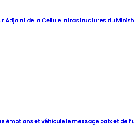
r Adjoint de la Cellule Infrastructures du Minis
es émotions et véhicule le message paix et de l’