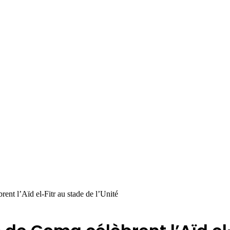
t l’Aïd el-Fitr au stade de l’Unité