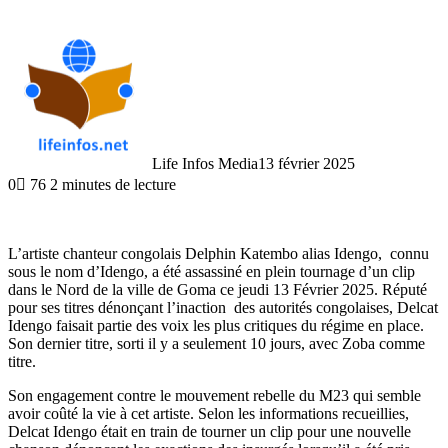
Life Infos Media
13 février 2025
0
76
2 minutes de lecture
L’artiste chanteur congolais Delphin Katembo alias Idengo, connu
sous le nom d’Idengo, a été assassiné en plein tournage d’un clip
dans le Nord de la ville de Goma ce jeudi 13 Février 2025. Réputé
pour ses titres dénonçant l’inaction des autorités congolaises, Delcat
Idengo faisait partie des voix les plus critiques du régime en place.
Son dernier titre, sorti il y a seulement 10 jours, avec Zoba comme
titre.
Son engagement contre le mouvement rebelle du M23 qui semble
avoir coûté la vie à cet artiste. Selon les informations recueillies,
Delcat Idengo était en train de tourner un clip pour une nouvelle