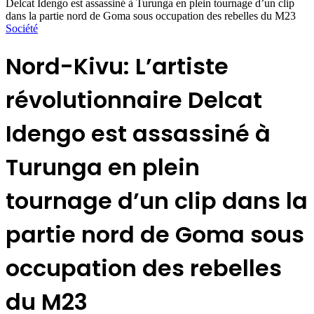
Delcat Idengo est assassiné à Turunga en plein tournage d’un clip
dans la partie nord de Goma sous occupation des rebelles du M23
Société
Nord-Kivu: L’artiste
révolutionnaire Delcat
Idengo est assassiné à
Turunga en plein
tournage d’un clip dans la
partie nord de Goma sous
occupation des rebelles
du M23