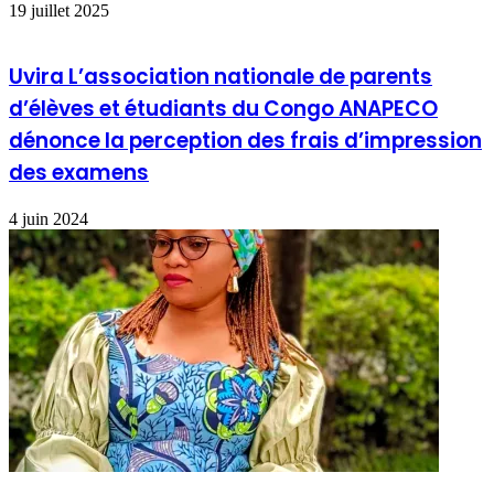
19 juillet 2025
Uvira L’association nationale de parents
d’élèves et étudiants du Congo ANAPECO
dénonce la perception des frais d’impression
des examens
4 juin 2024