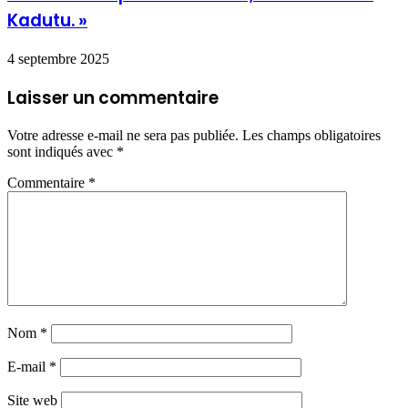
Kadutu. »
4 septembre 2025
Laisser un commentaire
Votre adresse e-mail ne sera pas publiée.
Les champs obligatoires
sont indiqués avec
*
Commentaire
*
Nom
*
E-mail
*
Site web