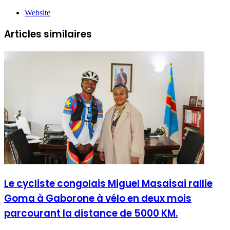
Website
Articles similaires
Le cycliste congolais Miguel Masaisai rallie
Goma à Gaborone à vélo en deux mois
parcourant la distance de 5000 KM.