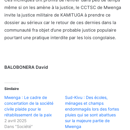
même si on les amène à la justice, le CCTSC de Mwenga
invite la justice militaire de KAMITUGA à prendre ce
dossier au sérieux car le retour de ces dernies dans la
communauté fra objet d’une probable justice populaire
pourtant une pratique interdite par les lois congolaise.
BALOBONERA David
Similaire
Mwenga : Le cadre de
Sud-Kivu : Des écoles,
concertation de la société
ménages et champs
civile plaide pour le
endommagés lors des fortes
rétablissement de la paix
pluies qui se sont abattues
2 avril 2025
sur la majeure partie de
Dans "Société"
Mwenga