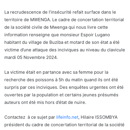
La recrudescence de l’insécurité refait surface dans le
territoire de MWENGA. Le cadre de concertation territorial
de la société civile de Mwenga qui nous livre cette
information renseigne que monsieur Espoir Lugano
habitant du village de Buziba et motard de son état a été
victime d’une attaque des inciviques au niveau du clavicule
mardi 05 Novembre 2024.
La victime était en partance avec sa femme pour la
recherche des poissons à 5h du matin quand ils ont été
surpris par ces inciviques. Des enquêtes urgentes ont été
ouvertes par la population et certains jeunes présumés
auteurs ont été mis hors d’état de nuire.
Contactez à ce sujet par
lifeinfo.net
, Hilaire ISSOMBYA
président du cadre de concertation territorial de la société