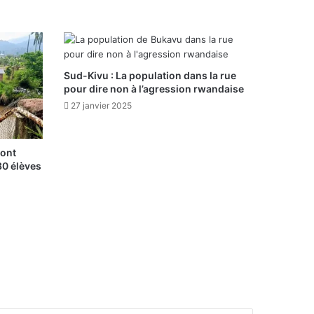
Sud-Kivu : La population dans la rue
pour dire non à l’agression rwandaise
27 janvier 2025
pont
30 élèves