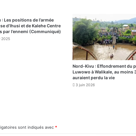
 : Les positions de l’armée
se d’Ihusi et de Kalehe Centre
s par l’ennemi (Communiqué)
r 2025
Nord-Kivu : Effondrement du 
Luwowo à Walikale, au moins 
auraient perdu la vie
3 juin 2026
igatoires sont indiqués avec
*