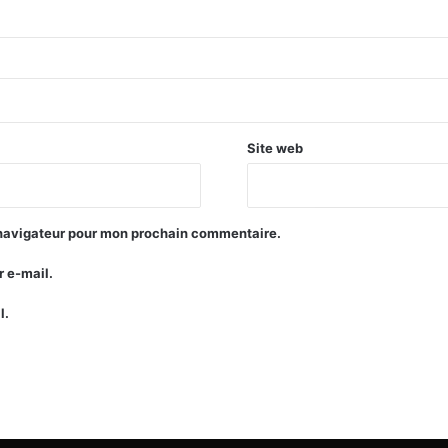
Site web
 navigateur pour mon prochain commentaire.
 e-mail.
l.