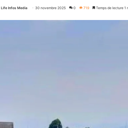
Life Infos Media
30 novembre 2025
0
719
Temps de lecture 1 