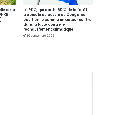
lle de la
La RDC, qui abrite 60 % de la forêt
 PNKB
tropicale du bassin du Congo, se
)
positionne comme un acteur central
dans la lutte contre le
réchauffement climatique
19 septembre 2025