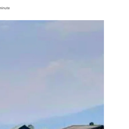
minute