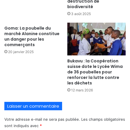
destruction de
biodiversité
3 août 2025
Goma: La poubelle du
marché Alanine constitue
un danger pour les
commerçants
20 janvier 2025
Bukavu : la Coopération
suisse dote le Lycée Wima
de 36 poubelles pour
renforcer la lutte contre
les déchets
12 mars 2026
Laisser un commentaire
Votre adresse e-mail ne sera pas publiée.
Les champs obligatoires
sont indiqués avec
*