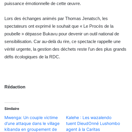
puissance émotionnelle de cette œuvre.
Lors des échanges animés par Thomas Jenatsch, les
spectateurs ont exprimé le souhait que « Le Procès de la
poubelle » dépasse Bukavu pour devenir un outil national de
sensibilisation. Car au-delà du rire, ce spectacle rappelle une
vérité urgente, la gestion des déchets reste l’un des plus grands
défis écologiques de la RDC.
Rédaction
Similaire
Mwenga: Un couple victime
Kalehe : Les wazalendo
d’une attaque dans le village
tuent DieudOnné Lushombo
kibanda en groupement de
agent à la Caritas