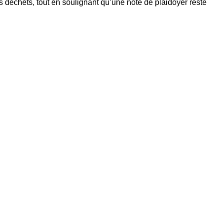
déchets, tout en soulignant qu’une note de plaidoyer reste