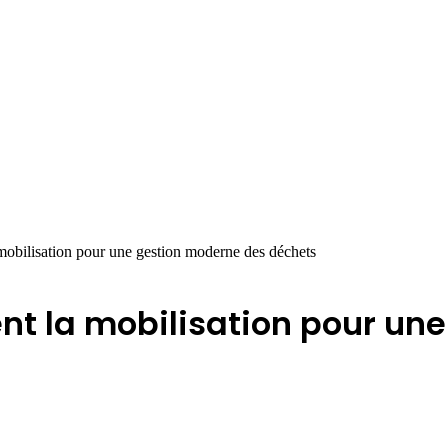
mobilisation pour une gestion moderne des déchets
ent la mobilisation pour u