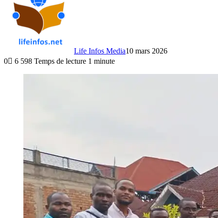
Life Infos Media
10 mars 2026
0
6 598
Temps de lecture 1 minute