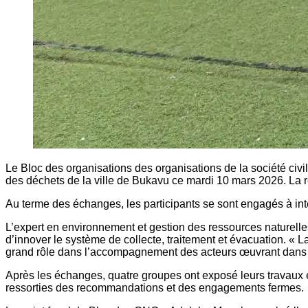
Le Bloc des organisations des organisations de la société civi
des déchets de la ville de Bukavu ce mardi 10 mars 2026.
La 
Au terme des échanges, les participants se sont engagés à inte
L’expert en environnement et gestion des ressources naturel
d’innover le système de collecte, traitement et évacuation. « L
grand rôle dans l’accompagnement des acteurs œuvrant dans le 
Après les échanges, quatre groupes ont exposé leurs travaux e
ressorties des recommandations et des engagements fermes