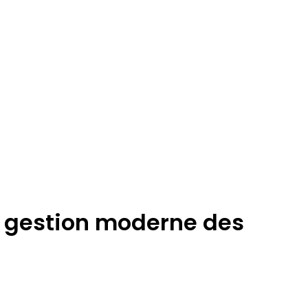
ne gestion moderne des