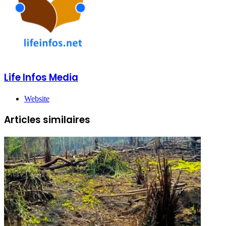
Life Infos Media
Website
Articles similaires