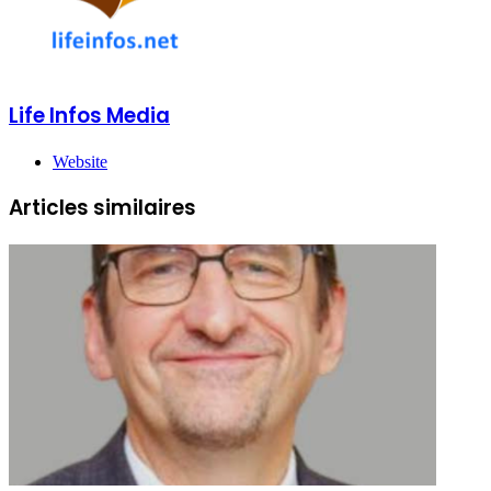
Life Infos Media
Website
Articles similaires