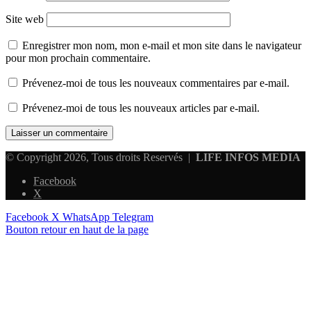
Site web
Enregistrer mon nom, mon e-mail et mon site dans le navigateur
pour mon prochain commentaire.
Prévenez-moi de tous les nouveaux commentaires par e-mail.
Prévenez-moi de tous les nouveaux articles par e-mail.
© Copyright 2026, Tous droits Reservés |
LIFE INFOS MEDIA
Facebook
X
Facebook
X
WhatsApp
Telegram
Bouton retour en haut de la page