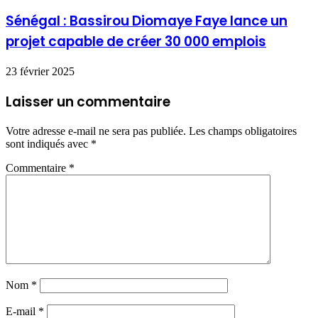
Sénégal : Bassirou Diomaye Faye lance un
projet capable de créer 30 000 emplois
23 février 2025
Laisser un commentaire
Votre adresse e-mail ne sera pas publiée.
Les champs obligatoires
sont indiqués avec
*
Commentaire
*
Nom
*
E-mail
*