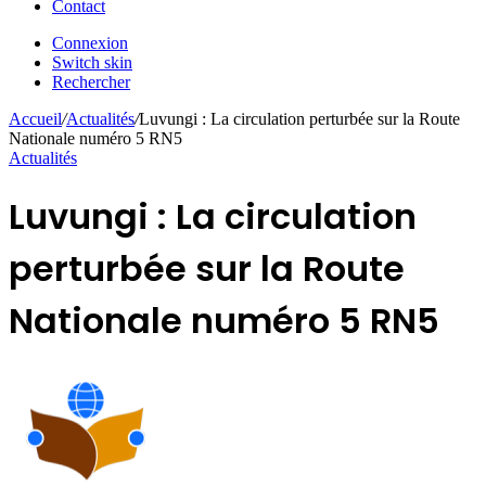
Contact
Connexion
Switch skin
Rechercher
Accueil
/
Actualités
/
Luvungi : La circulation perturbée sur la Route
Nationale numéro 5 RN5
Actualités
Luvungi : La circulation
perturbée sur la Route
Nationale numéro 5 RN5