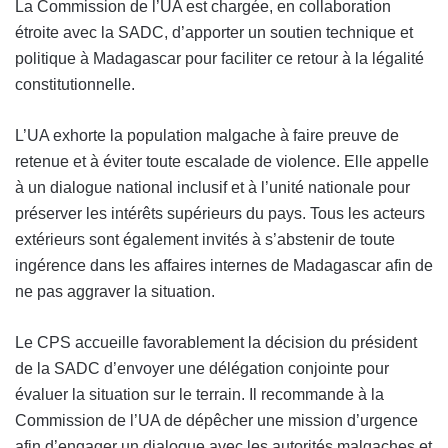
La Commission de l’UA est chargée, en collaboration
étroite avec la SADC, d’apporter un soutien technique et
politique à Madagascar pour faciliter ce retour à la légalité
constitutionnelle.
L’UA exhorte la population malgache à faire preuve de
retenue et à éviter toute escalade de violence. Elle appelle
à un dialogue national inclusif et à l’unité nationale pour
préserver les intérêts supérieurs du pays. Tous les acteurs
extérieurs sont également invités à s’abstenir de toute
ingérence dans les affaires internes de Madagascar afin de
ne pas aggraver la situation.
Le CPS accueille favorablement la décision du président
de la SADC d’envoyer une délégation conjointe pour
évaluer la situation sur le terrain. Il recommande à la
Commission de l’UA de dépêcher une mission d’urgence
afin d’engager un dialogue avec les autorités malgaches et