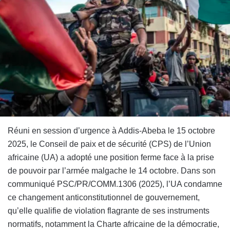
Réuni en session d’urgence à Addis-Abeba le 15 octobre
2025, le Conseil de paix et de sécurité (CPS) de l’Union
africaine (UA) a adopté une position ferme face à la prise
de pouvoir par l’armée malgache le 14 octobre. Dans son
communiqué PSC/PR/COMM.1306 (2025), l’UA condamne
ce changement anticonstitutionnel de gouvernement,
qu’elle qualifie de violation flagrante de ses instruments
normatifs, notamment la Charte africaine de la démocratie,