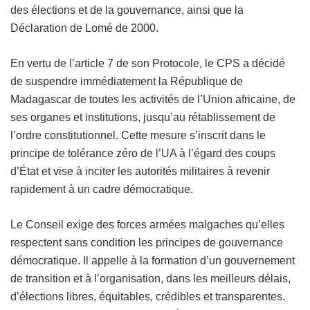
des élections et de la gouvernance, ainsi que la
Déclaration de Lomé de 2000.
En vertu de l’article 7 de son Protocole, le CPS a décidé
de suspendre immédiatement la République de
Madagascar de toutes les activités de l’Union africaine, de
ses organes et institutions, jusqu’au rétablissement de
l’ordre constitutionnel. Cette mesure s’inscrit dans le
principe de tolérance zéro de l’UA à l’égard des coups
d’État et vise à inciter les autorités militaires à revenir
rapidement à un cadre démocratique.
Le Conseil exige des forces armées malgaches qu’elles
respectent sans condition les principes de gouvernance
démocratique. Il appelle à la formation d’un gouvernement
de transition et à l’organisation, dans les meilleurs délais,
d’élections libres, équitables, crédibles et transparentes.