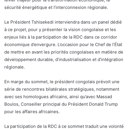
sécurité énergétique et l’interconnexion régionale.
Le Président Tshisekedi interviendra dans un panel dédié
à ce projet, pour y présenter la vision congolaise et les
enjeux liés à la participation de la RDC dans ce corridor
économique d’envergure. L’occasion pour le Chef de l’État
de mettre en avant les priorités congolaises en matière de
développement durable, d’industrialisation et d’intégration
régionale.
En marge du sommet, le président congolais prévoit une
série de rencontres bilatérales stratégiques, notamment
avec ses homologues africains, ainsi qu’avec Massad
Boulos, Conseiller principal du Président Donald Trump
pour les affaires africaines.
La participation de la RDC à ce sommet traduit une volonté